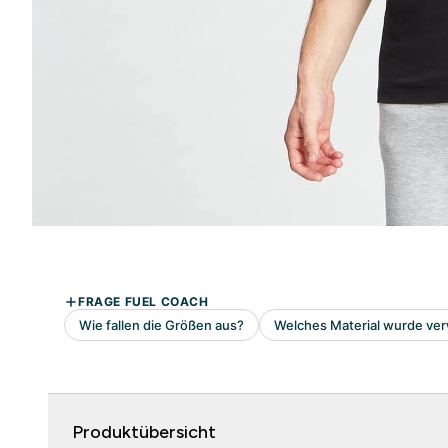
Produktübersicht