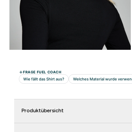
Produktübersicht