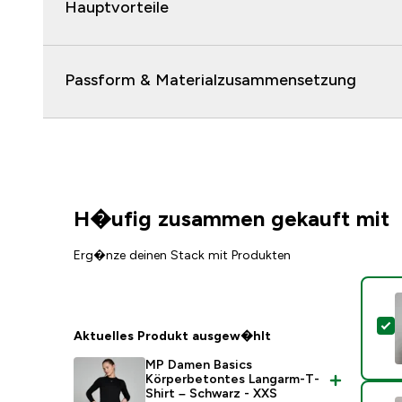
Hauptvorteile
Passform & Materialzusammensetzung
H�ufig zusammen gekauft mit
Erg�nze deinen Stack mit Produkten
D
Aktuelles Produkt ausgew�hlt
MP Damen Basics
Körperbetontes Langarm-T-
Shirt – Schwarz - XXS