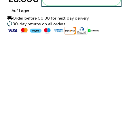
Auf Lager
Order before 00:30 for next day delivery
30-day returns on all orders