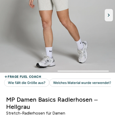
MP Damen Basics Radlerhosen –
Hellgrau
Stretch-Radlerhosen für Damen