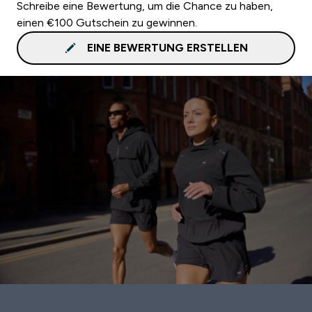
Schreibe eine Bewertung, um die Chance zu haben,
einen €100 Gutschein zu gewinnen.
EINE BEWERTUNG ERSTELLEN