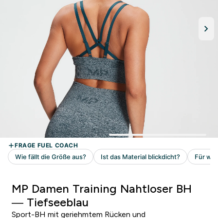
MP Damen Training Nahtloser BH
— Tiefseeblau
Sport-BH mit geriehmtem Rücken und