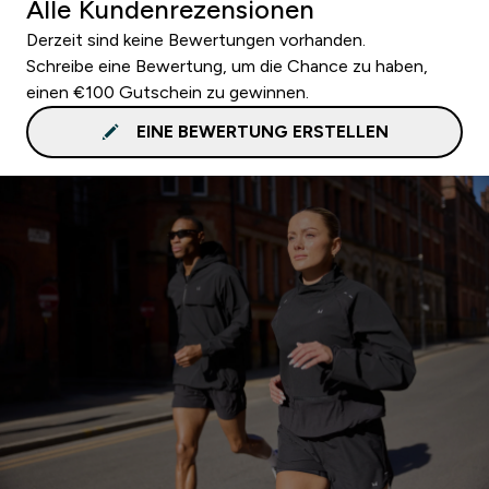
Alle Kundenrezensionen
Derzeit sind keine Bewertungen vorhanden.
Schreibe eine Bewertung, um die Chance zu haben,
einen €100 Gutschein zu gewinnen.
EINE BEWERTUNG ERSTELLEN