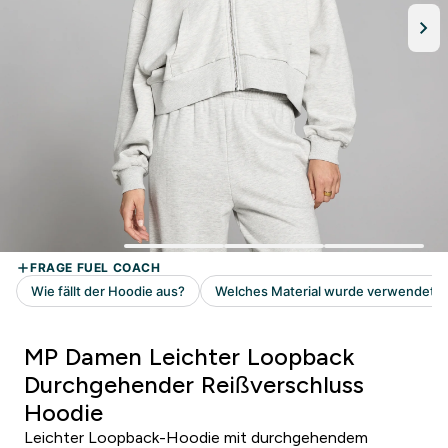
MP Damen Leichter Loopback
Durchgehender Reißverschluss
Hoodie
Leichter Loopback-Hoodie mit durchgehendem