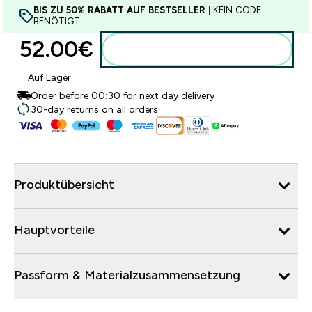
BIS ZU 50% RABATT AUF BESTSELLER
| KEIN CODE
BENÖTIGT
52.00€‎
Zum Warenkorb hinzufügen
Auf Lager
Order before 00:30 for next day delivery
30-day returns on all orders
Produktübersicht
Hauptvorteile
Passform & Materialzusammensetzung