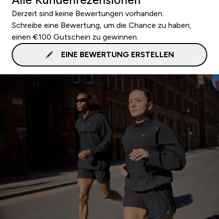
Derzeit sind keine Bewertungen vorhanden.
Schreibe eine Bewertung, um die Chance zu haben,
einen €100 Gutschein zu gewinnen.
EINE BEWERTUNG ERSTELLEN