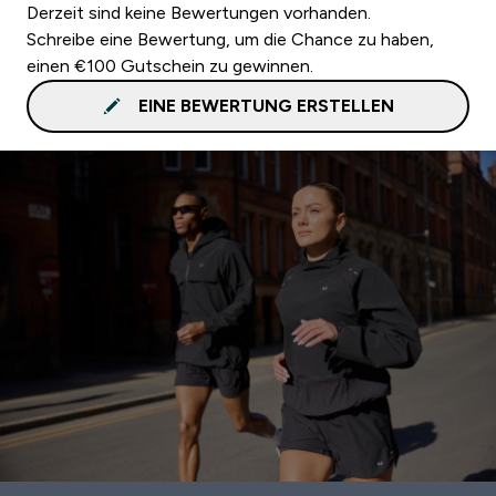
Derzeit sind keine Bewertungen vorhanden.
Schreibe eine Bewertung, um die Chance zu haben,
einen €100 Gutschein zu gewinnen.
EINE BEWERTUNG ERSTELLEN