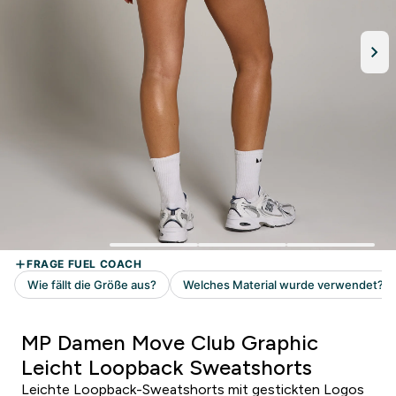
MP Damen Move Club Graphic
Leicht Loopback Sweatshorts
Leichte Loopback-Sweatshorts mit gestickten Logos