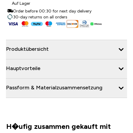
Auf Lager
Order before 00:30 for next day delivery
30-day returns on all orders
Produktübersicht
Hauptvorteile
Passform & Materialzusammensetzung
H�ufig zusammen gekauft mit