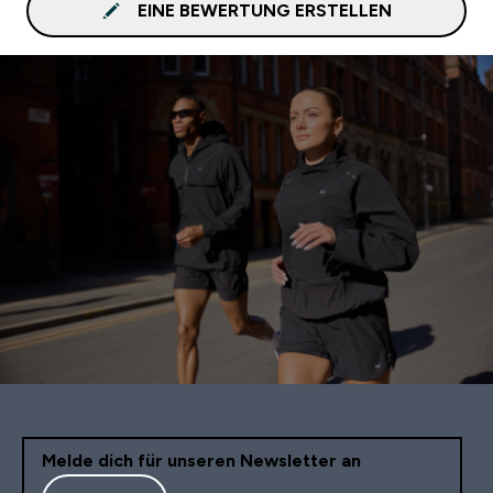
EINE BEWERTUNG ERSTELLEN
Melde dich für unseren Newsletter an