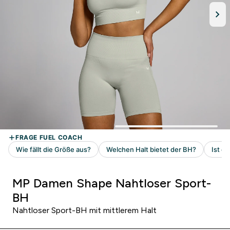
MP Damen Shape Nahtloser Sport-
BH
Nahtloser Sport-BH mit mittlerem Halt