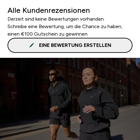
Alle Kundenrezensionen
Derzeit sind keine Bewertungen vorhanden.
Schreibe eine Bewertung, um die Chance zu haben,
einen €100 Gutschein zu gewinnen.
EINE BEWERTUNG ERSTELLEN