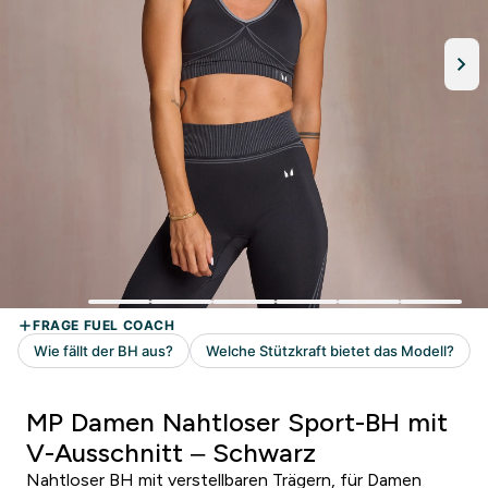
MP Damen Nahtloser Sport-BH mit
V-Ausschnitt – Schwarz
Nahtloser BH mit verstellbaren Trägern, für Damen