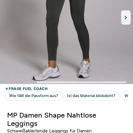
MP Damen Shape Nahtlose
Leggings
Schweißableitende Leggings für Damen