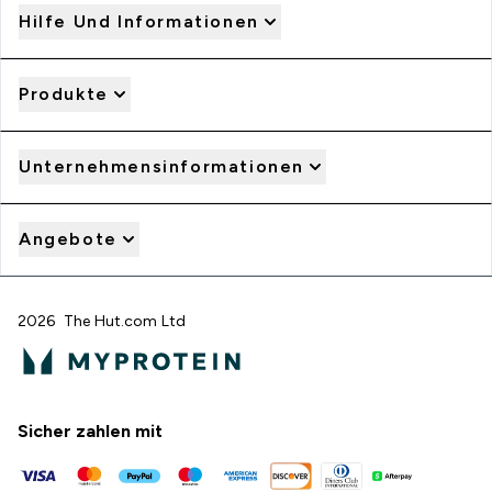
Hilfe Und Informationen
Produkte
Unternehmensinformationen
Angebote
2026 The Hut.com Ltd
Sicher zahlen mit