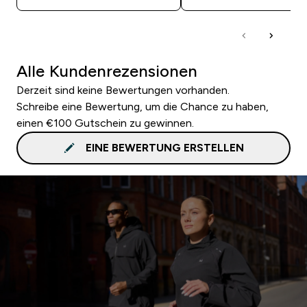
Alle Kundenrezensionen
Derzeit sind keine Bewertungen vorhanden.
Schreibe eine Bewertung, um die Chance zu haben,
einen €100 Gutschein zu gewinnen.
EINE BEWERTUNG ERSTELLEN