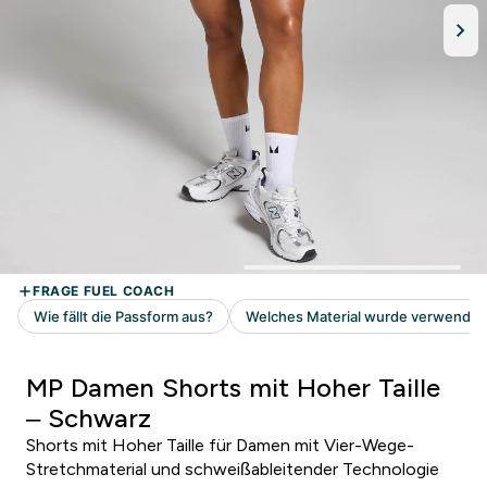
MP Damen Shorts mit Hoher Taille
– Schwarz
Shorts mit Hoher Taille für Damen mit Vier-Wege-
Stretchmaterial und schweißableitender Technologie