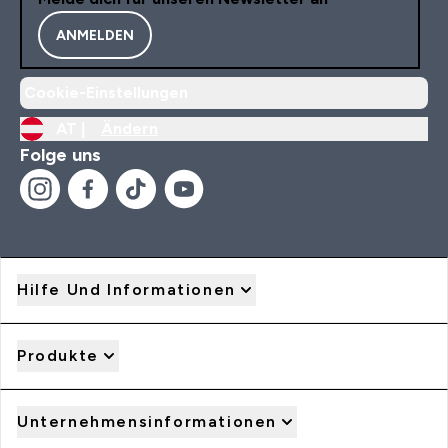
ANMELDEN
Cookie-Einstellungen
AT |
Ändern
Folge uns
Hilfe Und Informationen
Produkte
Unternehmensinformationen