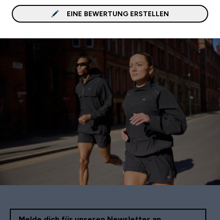
EINE BEWERTUNG ERSTELLEN
Melde dich für unseren Newsletter an