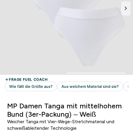
MP Damen Tanga mit mittelhohem
Bund (3er-Packung) – Weiß
Weicher Tanga mit Vier-Wege-Stretchmaterial und
schweißableitender Technologie