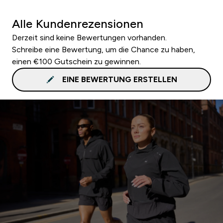
Alle Kundenrezensionen
Derzeit sind keine Bewertungen vorhanden.
Schreibe eine Bewertung, um die Chance zu haben,
einen €100 Gutschein zu gewinnen.
EINE BEWERTUNG ERSTELLEN