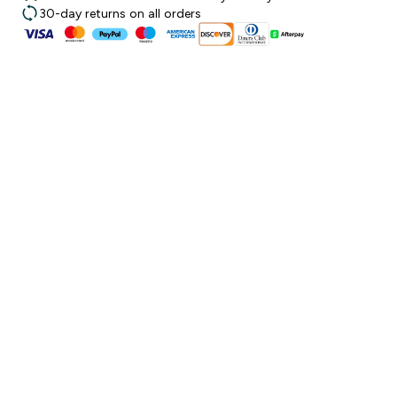
30-day returns on all orders