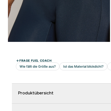
Produktübersicht