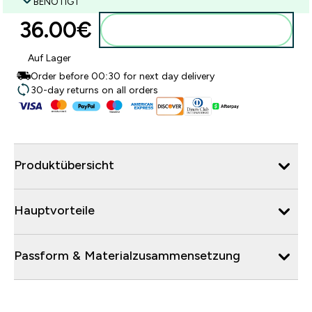
BENÖTIGT
36.00€‎
Zum Warenkorb hinzufügen
Auf Lager
Order before 00:30 for next day delivery
30-day returns on all orders
Produktübersicht
Hauptvorteile
Passform & Materialzusammensetzung