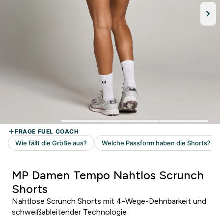
MP Damen Tempo Nahtlos Scrunch
Shorts
Nahtlose Scrunch Shorts mit 4-Wege-Dehnbarkeit und
schweißableitender Technologie