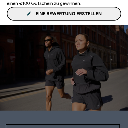
einen €100 Gutschein zu gewinnen.
EINE BEWERTUNG ERSTELLEN