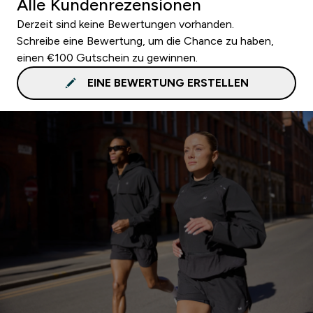
Alle Kundenrezensionen
Derzeit sind keine Bewertungen vorhanden.
Schreibe eine Bewertung, um die Chance zu haben,
einen €100 Gutschein zu gewinnen.
EINE BEWERTUNG ERSTELLEN