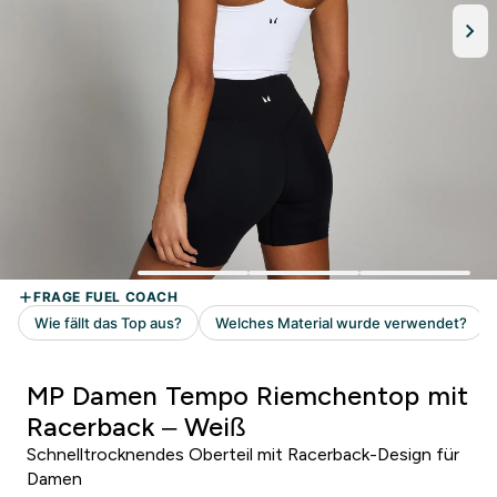
MP Damen Tempo Riemchentop mit
Racerback – Weiß
Schnelltrocknendes Oberteil mit Racerback-Design für
Damen