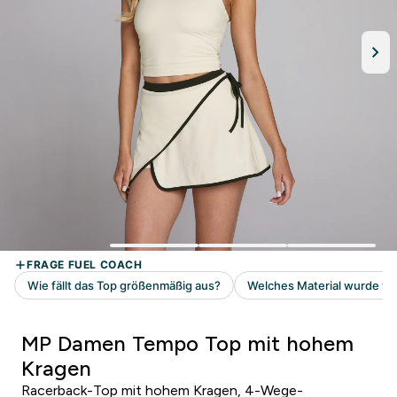
MP Damen Tempo Top mit hohem
Kragen
Racerback-Top mit hohem Kragen, 4-Wege-