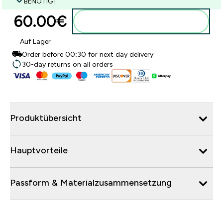
BENÖTIGT
60.00€‎
Zum Warenkorb hinzufügen
Auf Lager
Order before 00:30 for next day delivery
30-day returns on all orders
Produktübersicht
Hauptvorteile
Passform & Materialzusammensetzung