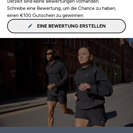
Derzeit sind keine Bewertungen vorhanden.
Schreibe eine Bewertung, um die Chance zu haben,
einen €100 Gutschein zu gewinnen.
EINE BEWERTUNG ERSTELLEN