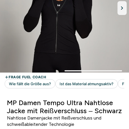
MP Damen Tempo Ultra Nahtlose
Jacke mit Reißverschluss – Schwarz
Nahtlose Damenjacke mit Reißverschluss und
schweißableitender Technologie