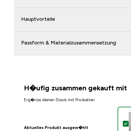
Hauptvorteile
Passform & Materialzusammensetzung
H�ufig zusammen gekauft mit
Erg�nze deinen Stack mit Produkten
D
Aktuelles Produkt ausgew�hlt