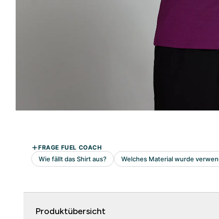
Produktübersicht