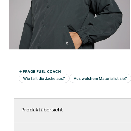
Produktübersicht