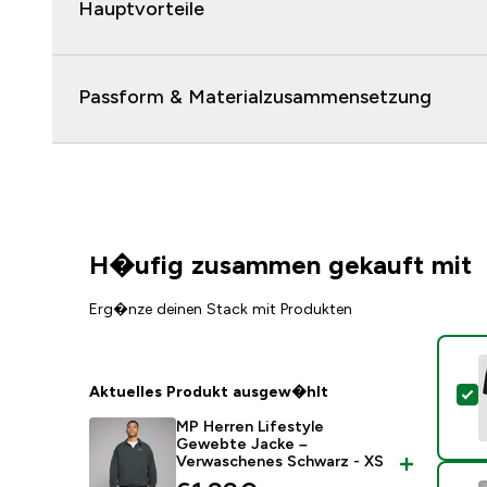
Hauptvorteile
Passform & Materialzusammensetzung
H�ufig zusammen gekauft mit
Erg�nze deinen Stack mit Produkten
Aktuelles Produkt ausgew�hlt
D
MP Herren Lifestyle
Gewebte Jacke –
Verwaschenes Schwarz - XS