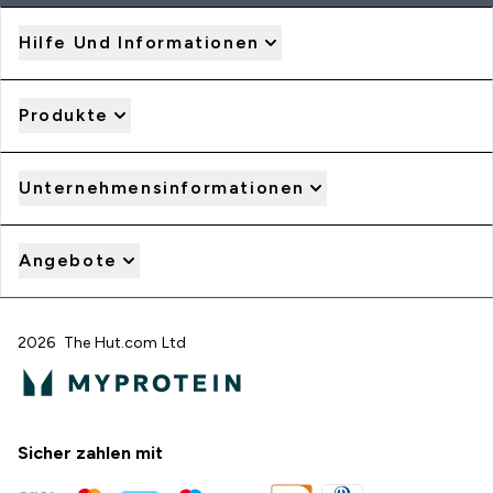
Hilfe Und Informationen
Produkte
Unternehmensinformationen
Angebote
2026 The Hut.com Ltd
Sicher zahlen mit