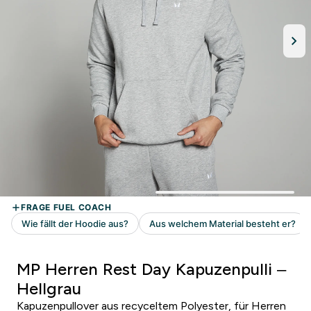
MP Herren Rest Day Kapuzenpulli –
Hellgrau
Kapuzenpullover aus recyceltem Polyester, für Herren