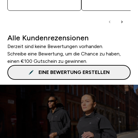
SOFORTKAUF
SOFORTKAUF
Alle Kundenrezensionen
Derzeit sind keine Bewertungen vorhanden.
Schreibe eine Bewertung, um die Chance zu haben,
einen €100 Gutschein zu gewinnen.
EINE BEWERTUNG ERSTELLEN