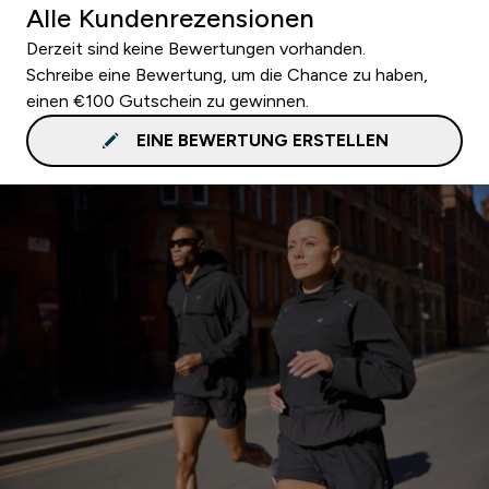
Alle Kundenrezensionen
Derzeit sind keine Bewertungen vorhanden.
Schreibe eine Bewertung, um die Chance zu haben,
einen €100 Gutschein zu gewinnen.
EINE BEWERTUNG ERSTELLEN