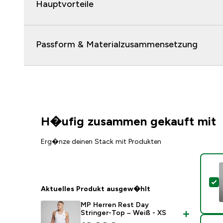
Hauptvorteile
Passform & Materialzusammensetzung
H�ufig zusammen gekauft mit
Erg�nze deinen Stack mit Produkten
D
Aktuelles Produkt ausgew�hlt
MP Herren Rest Day
Stringer-Top – Weiß - XS