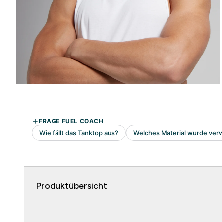
Produktübersicht