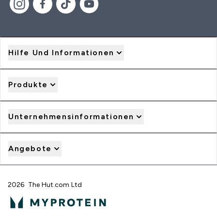
Hilfe Und Informationen
Produkte
Unternehmensinformationen
Angebote
2026 The Hut.com Ltd