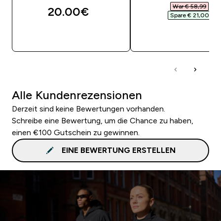
War € 58,99‎
20.00€‎
Spare € 21,00‎
SOFORTKAUF
SOFORTKAUF
Alle Kundenrezensionen
Derzeit sind keine Bewertungen vorhanden.
Schreibe eine Bewertung, um die Chance zu haben,
einen €100 Gutschein zu gewinnen.
EINE BEWERTUNG ERSTELLEN