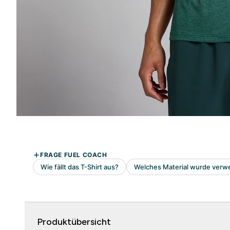
Produktübersicht