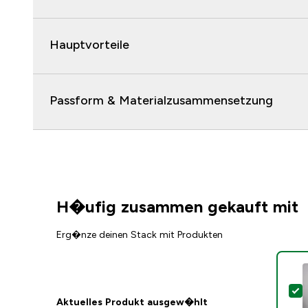
Hauptvorteile
Passform & Materialzusammensetzung
H�ufig zusammen gekauft mit
Erg�nze deinen Stack mit Produkten
D
Aktuelles Produkt ausgew�hlt