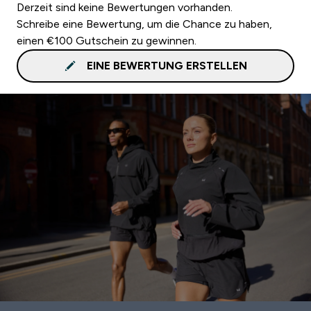
Derzeit sind keine Bewertungen vorhanden.
Schreibe eine Bewertung, um die Chance zu haben,
einen €100 Gutschein zu gewinnen.
EINE BEWERTUNG ERSTELLEN