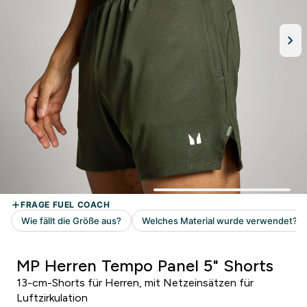
MP Herren Tempo Panel 5" Shorts
13-cm-Shorts für Herren, mit Netzeinsätzen für
Luftzirkulation