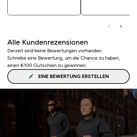
SOFORTKAUF
SOFORTKAUF
Alle Kundenrezensionen
Derzeit sind keine Bewertungen vorhanden.
Schreibe eine Bewertung, um die Chance zu haben,
einen €100 Gutschein zu gewinnen.
EINE BEWERTUNG ERSTELLEN