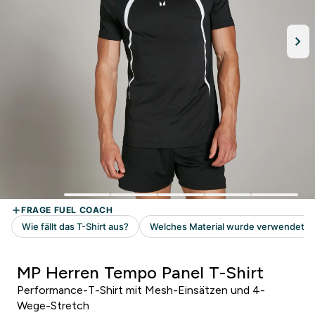
MP Herren Tempo Panel T-Shirt
Performance-T-Shirt mit Mesh-Einsätzen und 4-
Wege-Stretch