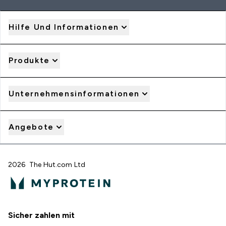
Hilfe Und Informationen
Produkte
Unternehmensinformationen
Angebote
2026 The Hut.com Ltd
Sicher zahlen mit