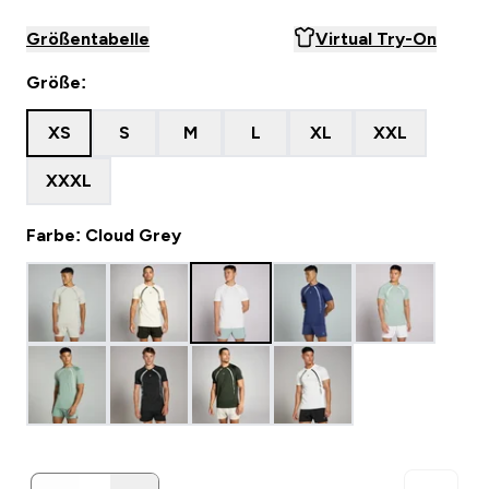
Größentabelle
Virtual Try-On
Größe:
XS
S
M
L
XL
XXL
XXXL
Farbe: Cloud Grey