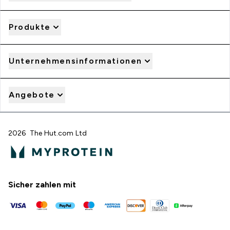
Produkte
Unternehmensinformationen
Angebote
2026 The Hut.com Ltd
Sicher zahlen mit