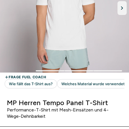
MP Herren Tempo Panel T-Shirt
Performance-T-Shirt mit Mesh-Einsätzen und 4-
Wege-Dehnbarkeit