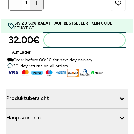
BIS ZU 50% RABATT AUF BESTSELLER
| KEIN CODE
BENÖTIGT
32.00€‎
Zum Warenkorb hinzufügen
Auf Lager
Order before 00:30 for next day delivery
30-day returns on all orders
Produktübersicht
Hauptvorteile