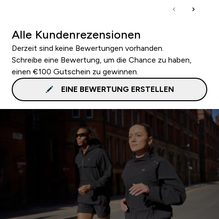
Alle Kundenrezensionen
Derzeit sind keine Bewertungen vorhanden.
Schreibe eine Bewertung, um die Chance zu haben,
einen €100 Gutschein zu gewinnen.
EINE BEWERTUNG ERSTELLEN