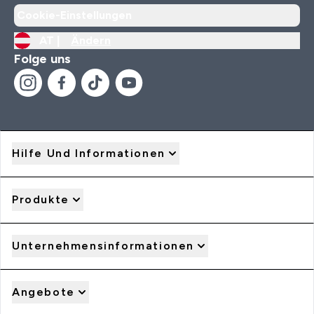
Cookie-Einstellungen
AT |
Ändern
Folge uns
Hilfe Und Informationen
Produkte
Unternehmensinformationen
Angebote