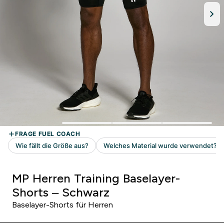
MP Herren Training Baselayer-
Shorts – Schwarz
Baselayer-Shorts für Herren