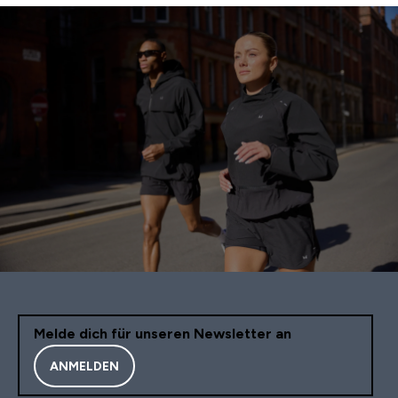
Melde dich für unseren Newsletter an
ANMELDEN