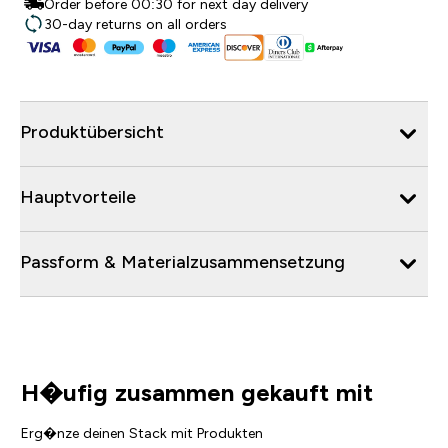
Order before 00:30 for next day delivery
30-day returns on all orders
Produktübersicht
Hauptvorteile
Passform & Materialzusammensetzung
H�ufig zusammen gekauft mit
Erg�nze deinen Stack mit Produkten