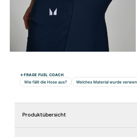
Produktübersicht