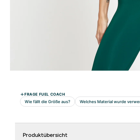
Produktübersicht