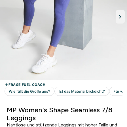
MP Women's Shape Seamless 7/8
Leggings
Nahtlose und stützende Leggings mit hoher Taille und