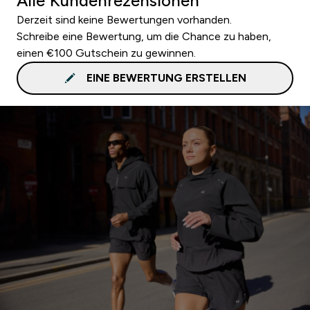
Alle Kundenrezensionen
Derzeit sind keine Bewertungen vorhanden.
Schreibe eine Bewertung, um die Chance zu haben,
einen €100 Gutschein zu gewinnen.
EINE BEWERTUNG ERSTELLEN