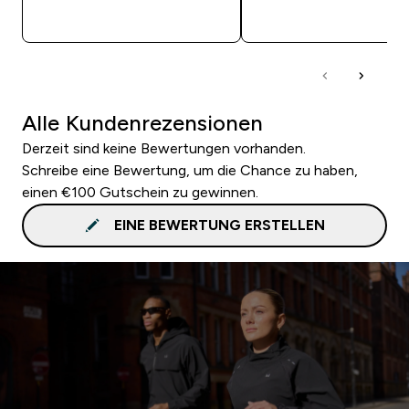
SOFORTKAUF
SOFORTKAUF
Alle Kundenrezensionen
Derzeit sind keine Bewertungen vorhanden.
Schreibe eine Bewertung, um die Chance zu haben,
einen €100 Gutschein zu gewinnen.
EINE BEWERTUNG ERSTELLEN