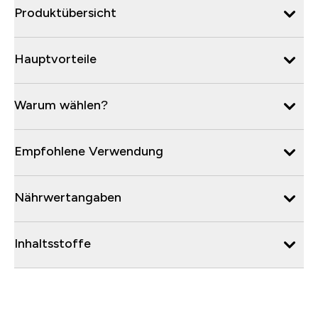
Produktübersicht
Hauptvorteile
Warum wählen?
Empfohlene Verwendung
Nährwertangaben
Inhaltsstoffe