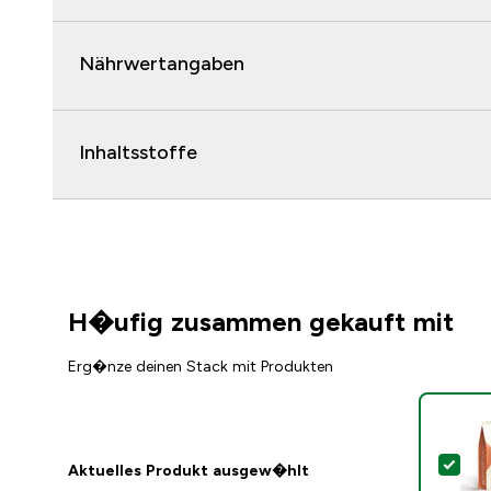
Nährwertangaben
Inhaltsstoffe
H�ufig zusammen gekauft mit
Erg�nze deinen Stack mit Produkten
Die
Aktuelles Produkt ausgew�hlt