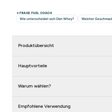
Produktübersicht
Hauptvorteile
Warum wählen?
Empfohlene Verwendung