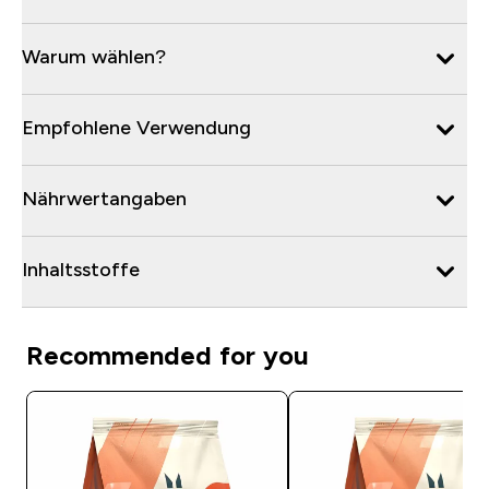
Warum wählen?
Empfohlene Verwendung
Nährwertangaben
Inhaltsstoffe
Recommended for you