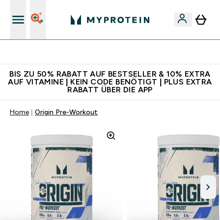
Für App-Neukunden: Gratis Versand
BIS ZU 50% RABATT AUF BESTSELLER & 10% EXTRA
AUF VITAMINE | KEIN CODE BENÖTIGT | PLUS EXTRA
RABATT ÜBER DIE APP
Home
Origin Pre-Workout