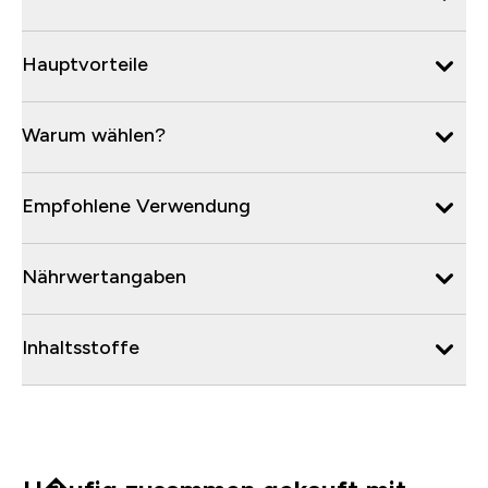
Hauptvorteile
Warum wählen?
Empfohlene Verwendung
Nährwertangaben
Inhaltsstoffe