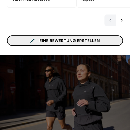
EINE BEWERTUNG ERSTELLEN