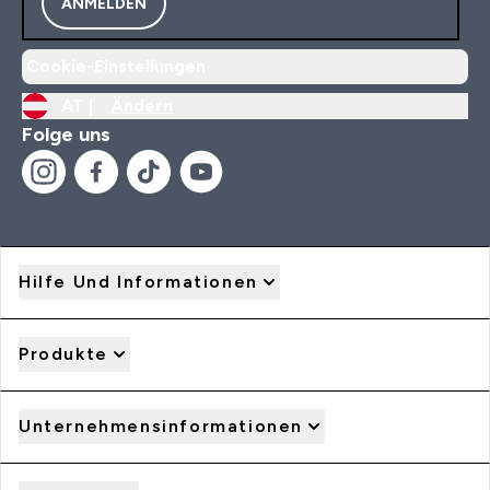
ANMELDEN
Cookie-Einstellungen
AT |
Ändern
Folge uns
Hilfe Und Informationen
Produkte
Unternehmensinformationen