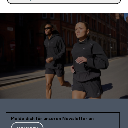
Melde dich für unseren Newsletter an