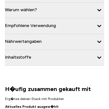
Warum wählen?
Empfohlene Verwendung
Nährwertangaben
Inhaltsstoffe
H�ufig zusammen gekauft mit
Erg�nze deinen Stack mit Produkten
Aktuelles Produkt ausgew�hlt