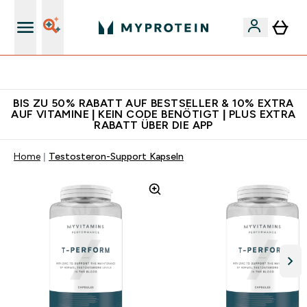
Für App-Neukunden: Gratis Versand
BIS ZU 50% RABATT AUF BESTSELLER & 10% EXTRA
AUF VITAMINE | KEIN CODE BENÖTIGT | PLUS EXTRA
RABATT ÜBER DIE APP
Home
Testosteron-Support Kapseln