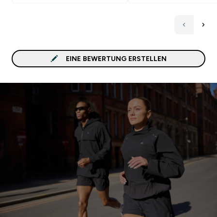
EINE BEWERTUNG ERSTELLEN