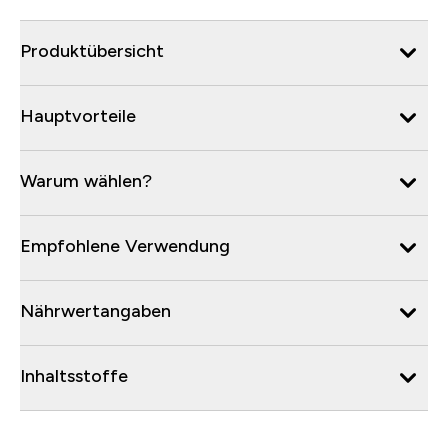
Produktübersicht
Hauptvorteile
Warum wählen?
Empfohlene Verwendung
Nährwertangaben
Inhaltsstoffe