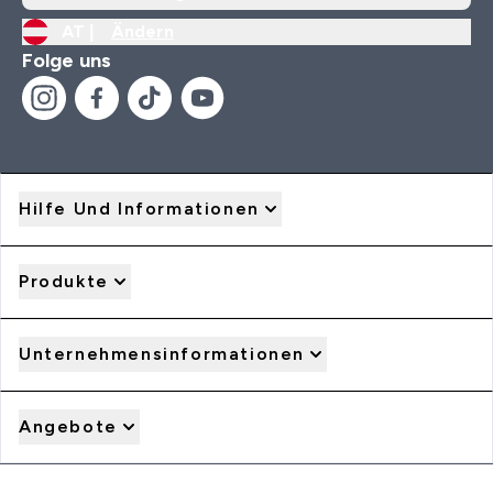
AT |
Ändern
Folge uns
Hilfe Und Informationen
Produkte
Unternehmensinformationen
Angebote