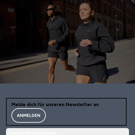
Melde dich für unseren Newsletter an
ANMELDEN
Cookie-Einstellungen