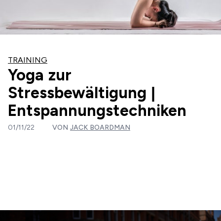
TRAINING
Yoga zur
Stressbewältigung |
Entspannungstechniken
01/11/22
VON
JACK BOARDMAN