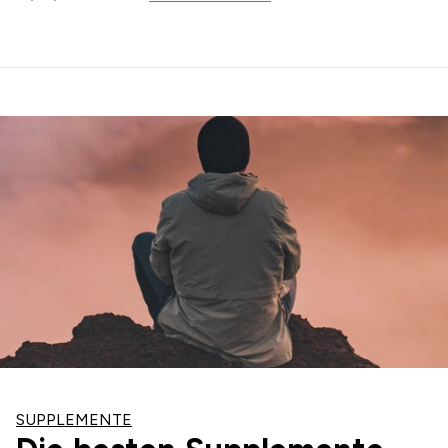
SUPPLEMENTE