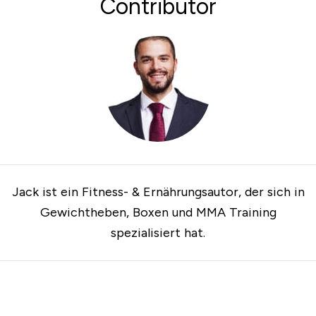
Contributor
Jack ist ein Fitness- & Ernährungsautor, der sich in
Gewichtheben, Boxen und MMA Training
spezialisiert hat.