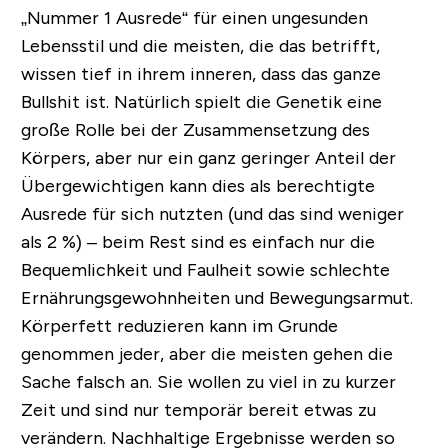
„Nummer 1 Ausrede“ für einen ungesunden
Lebensstil und die meisten, die das betrifft,
wissen tief in ihrem inneren, dass das ganze
Bullshit ist. Natürlich spielt die Genetik eine
große Rolle bei der Zusammensetzung des
Körpers, aber nur ein ganz geringer Anteil der
Übergewichtigen kann dies als berechtigte
Ausrede für sich nutzten (und das sind weniger
als 2 %) – beim Rest sind es einfach nur die
Bequemlichkeit und Faulheit sowie schlechte
Ernährungsgewohnheiten und Bewegungsarmut.
Körperfett reduzieren kann im Grunde
genommen jeder, aber die meisten gehen die
Sache falsch an. Sie wollen zu viel in zu kurzer
Zeit und sind nur temporär bereit etwas zu
verändern. Nachhaltige Ergebnisse werden so