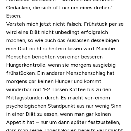
Gedanken, die sich oft nur um eines drehen:
Essen.
Versteh mich jetzt nicht falsch: Frühstück per se
wird eine Diät nicht unbedingt erfolgreich
machen, so wie auch das Auslassen desselbigen
eine Diät nicht scheitern lassen wird. Manche
Menschen berichten von einer besseren
Hungerkontrolle, wenn sie morgens ausgiebig
frühstücken. Ein anderer Menschenschlag hat
morgens gar keinen Hunger und kommt
wunderbar mit 1-2 Tassen Kaffee bis zu den
Mittagsstunden durch. Es macht von einem
psychologischen Standpunkt aus nur wenig Sinn
in einer Diät zu essen, wenn man gar keinen
Appetit hat – nur um dann später festzustellen,
dass man seine Tageskalorien bereits verbraucht