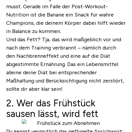
musst. Gerade im Falle der
Post-Workout-
Nutrition
ist die Banane ein Snack für wahre
Champions, die deinem Körper dabei hilft wieder
in Balance zu kommen.
Und das Fett? Tja, das wird maßgeblich vor und
nach dem Training verbrannt – nämlich durch
den Nachbrenneffekt und eine auf die Diät
abgestimmte Ernährung. Das ein Lebensmittel
alleine deine Diät bei entsprechender
Maßhaltung und Berücksichtigung nicht zerstört,
sollte dir aber klar sein!
2. Wer das Frühstück
sausen lässt, wird fett
Du kennst vermutlich das geflügelte Sprichwort: