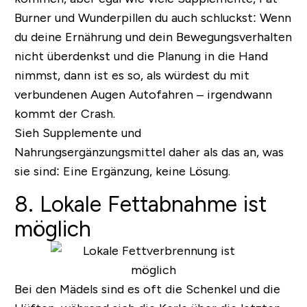
Burner und Wunderpillen du auch schluckst: Wenn
du deine Ernährung und dein Bewegungsverhalten
nicht überdenkst und die Planung in die Hand
nimmst, dann ist es so, als würdest du mit
verbundenen Augen Autofahren – irgendwann
kommt der Crash.
Sieh Supplemente und
Nahrungsergänzungsmittel daher als das an, was
sie sind: Eine Ergänzung, keine Lösung.
8. Lokale Fettabnahme ist
möglich
Bei den Mädels sind es oft die Schenkel und die