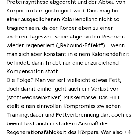
Proteinsynthese abgedreht und der Abbau von
Körperprotein gesteigert wird. Dies mag bei
einer ausgeglichenen Kalorienbilanz nicht so
tragisch sein, da der Körper eben zu einer
anderen Tageszeit seine abgebauten Reserven
wieder regeneriert („Rebound-Effekt“) – wenn
man sich aber konstant in einem Kaloriendefizit
befindet, dann findet nur eine unzureichend
Kompensation statt.
Die Folge? Man verliert vielleicht etwas Fett,
doch damit einher geht auch ein Verlust von
(stoffwechselaktiver) Muskelmasse. Das HIIT
stellt einen sinnvollen Kompromiss zwischen
Trainingsdauer und Fettverbrennung dar, doch es
beeinflusst auch in starkem Ausmaß die
Regenerationsfähigkeit des Körpers. Wer also +4