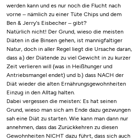
werden kann und es nur noch die Flucht nach
vorne – nämlich zu einer Tüte Chips und dem
Ben & Jerry’s Eisbecher – gibt?
Natürlich nicht!
Der Grund, wieso die meisten
Diäten in die Binsen gehen, ist mannigfaltiger
Natur, doch in aller Regel liegt die Ursache daran,
dass a.) der Diätende zu viel Gewicht in zu kurzer
Zeit verlieren will (was in Heißhunger und
Antriebsmangel endet) und b.) dass NACH der
Diät wieder die alten Ernährungsgewohnheiten
Einzug in den Alltag halten.
Dabei vergessen die meisten: Es hat seinen
Grund, wieso man sich am Ende dazu gezwungen
sah eine Diät zu starten. Wie kann man dann nur
annehmen, dass das Zurückkehren zu diesen
Gewohnheiten NICHT dazu führt, dass sich auch