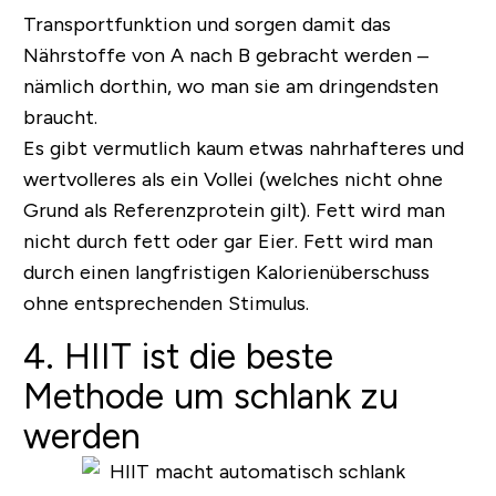
Transportfunktion und sorgen damit das
Nährstoffe von A nach B gebracht werden –
nämlich dorthin, wo man sie am dringendsten
braucht.
Es gibt vermutlich kaum etwas nahrhafteres und
wertvolleres als ein Vollei (welches nicht ohne
Grund als Referenzprotein gilt). Fett wird man
nicht durch fett oder gar Eier. Fett wird man
durch einen langfristigen Kalorienüberschuss
ohne entsprechenden Stimulus.
4. HIIT ist die beste
Methode um schlank zu
werden