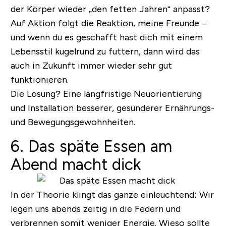
der Körper wieder „den fetten Jahren“ anpasst?
Auf Aktion folgt die Reaktion, meine Freunde –
und wenn du es geschafft hast dich mit einem
Lebensstil kugelrund zu futtern, dann wird das
auch in Zukunft immer wieder sehr gut
funktionieren.
Die Lösung? Eine langfristige Neuorientierung
und Installation besserer, gesünderer Ernährungs-
und Bewegungsgewohnheiten.
6. Das späte Essen am
Abend macht dick
In der Theorie klingt das ganze einleuchtend: Wir
legen uns abends zeitig in die Federn und
verbrennen somit weniger Energie. Wieso sollte