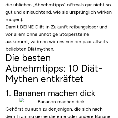
die üblichen „Abnehmtipps“ oftmals gar nicht so
gut und einleuchtend, wie sie ursprünglich wirken
mögen).
Damit DEINE Diät in Zukunft reibungsloser und
vor allem ohne unnötige Stolpersteine
auskommt, widmen wir uns nun ein paar allseits
beliebten Diätmythen.
Die besten
Abnehmtipps: 10 Diät-
Mythen entkräftet
1. Bananen machen dick
Gehörst du auch zu denjenigen, die sich nach
dem Training gerne die eine oder andere Banane