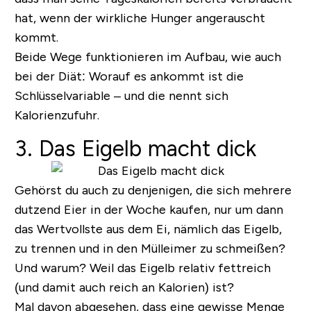
hat, wenn der wirkliche Hunger angerauscht
kommt.
Beide Wege funktionieren im Aufbau, wie auch
bei der Diät: Worauf es ankommt ist die
Schlüsselvariable – und die nennt sich
Kalorienzufuhr.
3. Das Eigelb macht dick
Gehörst du auch zu denjenigen, die sich mehrere
dutzend Eier in der Woche kaufen, nur um dann
das Wertvollste aus dem Ei, nämlich das Eigelb,
zu trennen und in den Mülleimer zu schmeißen?
Und warum? Weil das Eigelb relativ fettreich
(und damit auch reich an Kalorien) ist?
Mal davon abgesehen, dass eine gewisse Menge