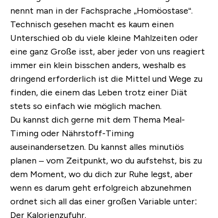
nennt man in der Fachsprache „Homöostase“.
Technisch gesehen macht es kaum einen
Unterschied ob du viele kleine Mahlzeiten oder
eine ganz Große isst, aber jeder von uns reagiert
immer ein klein bisschen anders, weshalb es
dringend erforderlich ist die Mittel und Wege zu
finden, die einem das Leben trotz einer Diät
stets so einfach wie möglich machen.
Du kannst dich gerne mit dem Thema Meal-
Timing oder Nährstoff-Timing
auseinandersetzen. Du kannst alles minutiös
planen – vom Zeitpunkt, wo du aufstehst, bis zu
dem Moment, wo du dich zur Ruhe legst, aber
wenn es darum geht
erfolgreich abzunehmen
ordnet sich all das einer großen Variable unter:
Der Kalorienzufuhr.