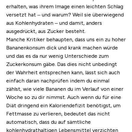
erhalten, was ihrem Image einen leichten Schlag
versetzt hat
– und warum? Weil sie überwiegend
aus Kohlenhydraten – und damit, anders
ausgedrückt, aus Zucker besteht.
Manche Kritiker behaupten, dass uns ein zu hoher
Bananenkonsum dick und krank machen würde
und das es da nur wenig Unterschiede zum
Zuckerkonsum gäbe. Das dies nicht unbedingt
der Wahrheit entsprechen kann, lässt sich auch
einfach daran nachprüfen indem du einmal
zählst, wie viele Bananen du im Verlauf von einer
Woche so zu dir nimmst. Auch wenn du für eine
Diät dringend ein Kaloriendefizit benötigst, um
Fettmasse zu verlieren, bedeutet das nicht
automatisch, dass du auf sämtliche
kohlenhydrathaltigen Lebensmittel verzichten