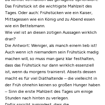
Das Frühstück ist die wichtigste Mahlzeit des
Tages. Oder auch: Frühstücken wie ein Kaiser,
Mittagessen wie ein König und zu Abend essen
wie ein Bettelsmann.
Wie viel ist an diesen zotigen Aussagen wirklich
dran?
Die Antwort: Weniger, als manch einem lieb ist!
Auch wenn ich niemandem sein Frühstück madig
machen will, so muss man ganz klar festhalten,
dass das Frühstück nur dann wirklich essenziell
ist, wenn du morgens trainierst. Abseits dessen
macht es für viel Diäthaltende – die vielleicht in
der Früh ohnehin keinen so großen Hunger haben
– Sinn die erste Mahlzeit des Tages um einige
Stunden nach hinten zu verlegen.
Dafür spricht zumindest, dass die