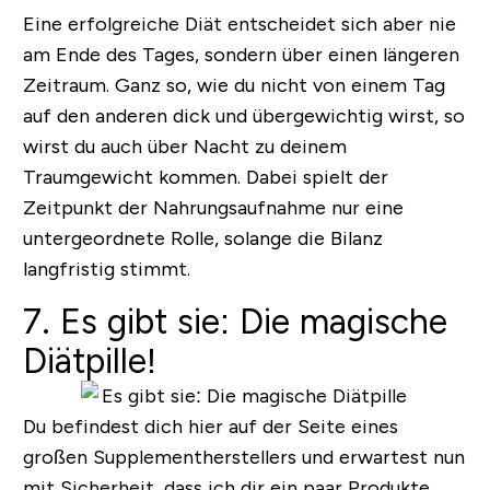
Eine erfolgreiche Diät entscheidet sich aber nie
am Ende des Tages, sondern über einen längeren
Zeitraum. Ganz so, wie du nicht von einem Tag
auf den anderen dick und übergewichtig wirst, so
wirst du auch über Nacht zu deinem
Traumgewicht kommen.
Dabei spielt der
Zeitpunkt der Nahrungsaufnahme nur eine
untergeordnete Rolle, solange die Bilanz
langfristig stimmt
.
7. Es gibt sie: Die magische
Diätpille!
Du befindest dich hier auf der Seite eines
großen Supplementherstellers und erwartest nun
mit Sicherheit, dass ich dir ein paar Produkte