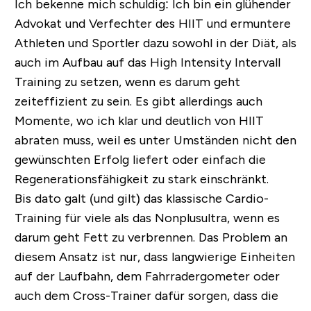
Ich bekenne mich schuldig: Ich bin ein glühender
Advokat und Verfechter des HIIT und ermuntere
Athleten und Sportler dazu sowohl in der Diät, als
auch im Aufbau auf das High Intensity Intervall
Training zu setzen, wenn es darum geht
zeiteffizient zu sein. Es gibt allerdings auch
Momente, wo ich klar und deutlich von HIIT
abraten muss, weil es unter Umständen nicht den
gewünschten Erfolg liefert oder einfach die
Regenerationsfähigkeit zu stark einschränkt.
Bis dato galt (und gilt) das klassische Cardio-
Training für viele als das Nonplusultra, wenn es
darum geht Fett zu verbrennen. Das Problem an
diesem Ansatz ist nur, dass langwierige Einheiten
auf der Laufbahn, dem Fahrradergometer oder
auch dem Cross-Trainer dafür sorgen, dass die