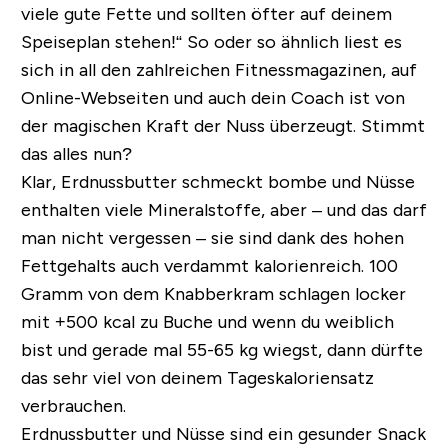
viele gute Fette und sollten öfter auf deinem
Speiseplan stehen!“
So oder so ähnlich liest es
sich in all den zahlreichen Fitnessmagazinen, auf
Online-Webseiten und auch dein Coach ist von
der magischen Kraft der Nuss überzeugt. Stimmt
das alles nun?
Klar, Erdnussbutter schmeckt bombe und Nüsse
enthalten viele Mineralstoffe, aber – und das darf
man nicht vergessen – sie sind dank des hohen
Fettgehalts auch verdammt kalorienreich. 100
Gramm von dem Knabberkram schlagen locker
mit +500 kcal zu Buche und wenn du weiblich
bist und gerade mal 55-65 kg wiegst, dann dürfte
das sehr viel von deinem Tageskaloriensatz
verbrauchen.
Erdnussbutter und Nüsse sind ein gesunder Snack