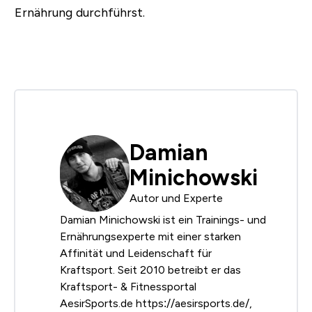
Ernährung durchführst.
Damian
Minichowski
Autor und Experte
Damian Minichowski ist ein Trainings- und
Ernährungsexperte mit einer starken
Affinität und Leidenschaft für
Kraftsport. Seit 2010 betreibt er das
Kraftsport- & Fitnessportal
AesirSports.de https://aesirsports.de/,