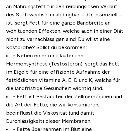
an Nahrungsfett für den reibungslosen Verlauf
des Stoffwechsel unabdingbar – d.h. essenziell –
ist, sorgt Fett für eine ganze Bandbreite an
wohltuenden Effekten, welche auch in einer Diät
nicht zu vernachlässigen sind. Du willst eine
Kostprobe?
Sollst du bekommen:
- Neben einer rund laufenden
Hormonsynthese (Testosteron), sorgt das Fett
im Eigelb für eine effiziente Aufnahme der
fettlöslichen Vitamine A, E, D und K, welche für
die langfristige Gesundheit wichtig sind.
- Fett ist Bestandteil der Zellmembranen und
die Art der Fette, die wir konsumieren,
beeinflusst die Viskosität (und damit
Durchlässigkeit) dieser Membranen.
- Fette übernehmen im Blut eine