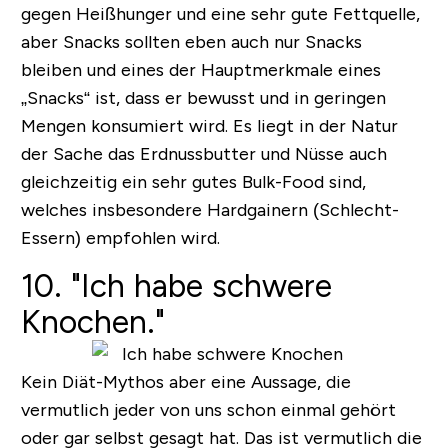
gegen Heißhunger und eine sehr gute Fettquelle,
aber Snacks sollten eben auch nur Snacks
bleiben und eines der Hauptmerkmale eines
„Snacks“ ist, dass er bewusst und in geringen
Mengen konsumiert wird.
Es liegt in der Natur
der Sache das Erdnussbutter und Nüsse auch
gleichzeitig ein sehr gutes Bulk-Food sind,
welches insbesondere Hardgainern (Schlecht-
Essern) empfohlen wird.
10. "Ich habe schwere
Knochen."
Kein Diät-Mythos aber eine Aussage, die
vermutlich jeder von uns schon einmal gehört
oder gar selbst gesagt hat. Das ist vermutlich die