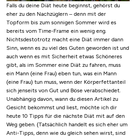
Falls du deine Diät heute beginnst, gehörst du
eher zu den Nachzüglern – denn mit der
Topform bis zum sonnigen Sommer wird es
bereits vom Time-Frame ein wenig eng.
Nichtsdestotrotz macht eine Diät immer dann
Sinn,
wenn es zu viel des Guten geworden ist
und
auch wenn es mit Sicherheit etwas Schöneres
gibt, als im Sommer eine Diät zu fahren, muss
ein Mann (eine Frau) eben tun, was ein Mann
(eine Frau) tun muss, wenn der Körperfettanteil
sich jenseits von Gut und Böse verabschiedet.
Unabhängig davon,
wann
du diesen Artikel zu
Gesicht bekommst und liest, möchte ich dir
heute 10 Tipps für die nächste Diät mit auf den
Weg geben. (Tatsächlich handelt es sich eher um
Anti-
Tipps, denn wie du gleich sehen wirst, sind