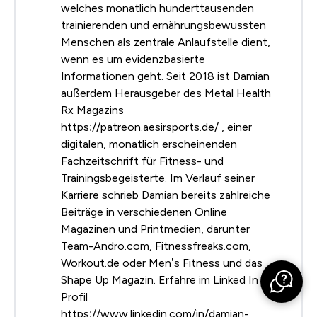
welches monatlich hunderttausenden
trainierenden und ernährungsbewussten
Menschen als zentrale Anlaufstelle dient,
wenn es um evidenzbasierte
Informationen geht. Seit 2018 ist Damian
außerdem Herausgeber des Metal Health
Rx Magazins
https://patreon.aesirsports.de/ , einer
digitalen, monatlich erscheinenden
Fachzeitschrift für Fitness- und
Trainingsbegeisterte. Im Verlauf seiner
Karriere schrieb Damian bereits zahlreiche
Beiträge in verschiedenen Online
Magazinen und Printmedien, darunter
Team-Andro.com, Fitnessfreaks.com,
Workout.de oder Men’s Fitness und das
Shape Up Magazin. Erfahre im Linked In
Profil
https://www.linkedin.com/in/damian-