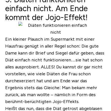
einfach nicht. Am Ende
kommt der Jojo-Effekt!
Ein kleiner Plausch im Supermarkt mit einer
Hausfrau genügt in aller Regel schon: Die gute
Dame kann dir Brief und Siegel dafür geben, dass
Diät einfach nicht funktionieren…sie hat schon
alles ausprobiert. ALLES! Du kannst dir gar nicht
vorstellen, wie viele Diäten die Frau schon
durchexerziert hat und am Ende war das
Ergebnis stets das Gleiche: Man bekam mehr
zurück, als man wollte – nämlich in Form des
berühmt-berüchtigten
Jojo-Effekts
.
Heißt das nun, dass die Diät getrost abgeblasen