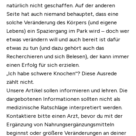
natürlich nicht geschaffen. Auf der anderen
Seite hat auch niemand behauptet, dass eine
solche Veränderung des Körpers (und eigene
Lebens) ein Spaziergang im Park wird – doch wer
etwas verändern will und auch bereit ist dafür
etwas zu tun (und dazu gehört auch das
Recherchieren und sich Belesen), der kann immer
einen Erfolg für sich erzielen.
„Ich habe schwere Knochen“?
Diese Ausrede
zählt nicht.
Unsere Artikel sollen informieren und lehren. Die
dargebotenen Informationen sollten nicht als
medizinische Ratschläge interpretiert werden.
Kontaktiere bitte einen Arzt, bevor du mit der
Ergänzung von Nahrungsergänzungsmitteln
beginnst oder größere Veränderungen an deiner