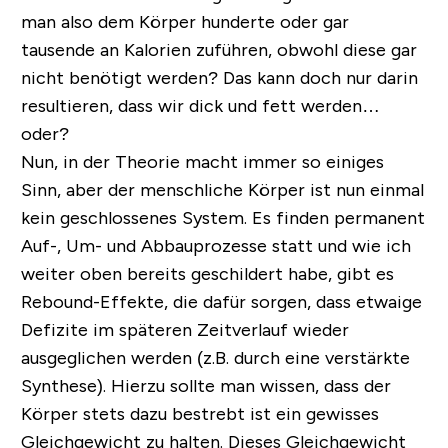
man also dem Körper hunderte oder gar
tausende an Kalorien zuführen, obwohl diese gar
nicht benötigt werden? Das kann doch nur darin
resultieren, dass wir dick und fett werden…
oder?
Nun, in der Theorie macht immer so einiges
Sinn, aber der menschliche Körper ist nun einmal
kein geschlossenes System. Es finden permanent
Auf-, Um- und Abbauprozesse statt und wie ich
weiter oben bereits geschildert habe, gibt es
Rebound-Effekte, die dafür sorgen, dass etwaige
Defizite im späteren Zeitverlauf wieder
ausgeglichen werden (z.B. durch eine verstärkte
Synthese). Hierzu sollte man wissen, dass der
Körper stets dazu bestrebt ist ein gewisses
Gleichgewicht zu halten. Dieses Gleichgewicht