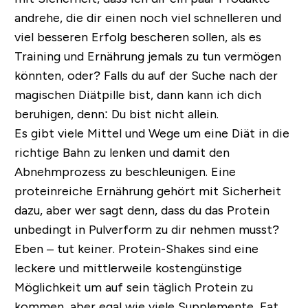
andrehe, die dir einen noch viel schnelleren und
viel besseren Erfolg bescheren sollen, als es
Training und Ernährung jemals zu tun vermögen
könnten, oder? Falls du auf der Suche nach der
magischen Diätpille bist, dann kann ich dich
beruhigen, denn: Du bist nicht allein.
Es gibt viele Mittel und Wege um eine Diät in die
richtige Bahn zu lenken und damit den
Abnehmprozess zu beschleunigen. Eine
proteinreiche Ernährung gehört mit Sicherheit
dazu, aber wer sagt denn, dass du das Protein
unbedingt in Pulverform zu dir nehmen musst?
Eben – tut keiner. Protein-Shakes sind eine
leckere und mittlerweile kostengünstige
Möglichkeit um auf sein täglich Protein zu
kommen, aber egal wie viele Supplemente, Fat