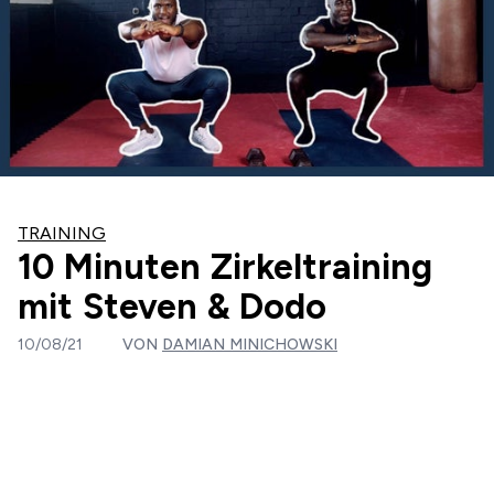
TRAINING
10 Minuten Zirkeltraining
mit Steven & Dodo
10/08/21
VON
DAMIAN MINICHOWSKI