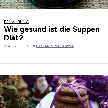
ERNÄHRUNG
Wie gesund ist die Suppen
Diät?
27/06/23
VON
DAMIAN MINICHOWSKI