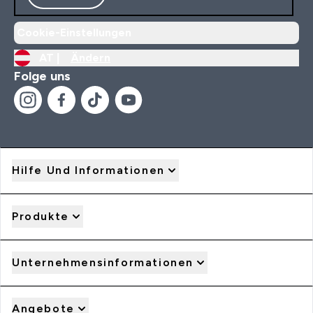
Cookie-Einstellungen
AT |
Ändern
Folge uns
Hilfe Und Informationen
Produkte
Unternehmensinformationen
Angebote