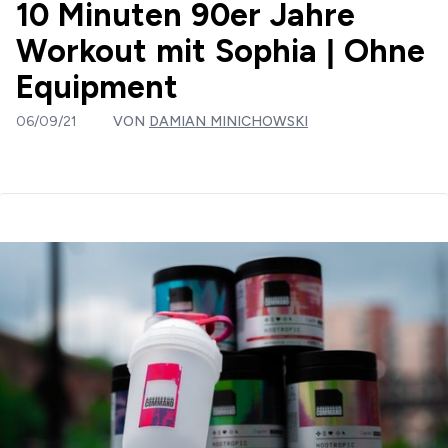
10 Minuten 90er Jahre
Workout mit Sophia | Ohne
Equipment
06/09/21
VON
DAMIAN MINICHOWSKI