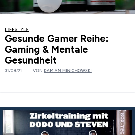
LIFESTYLE
Gesunde Gamer Reihe:
Gaming & Mentale
Gesundheit
31/08/21
VON
DAMIAN MINICHOWSKI