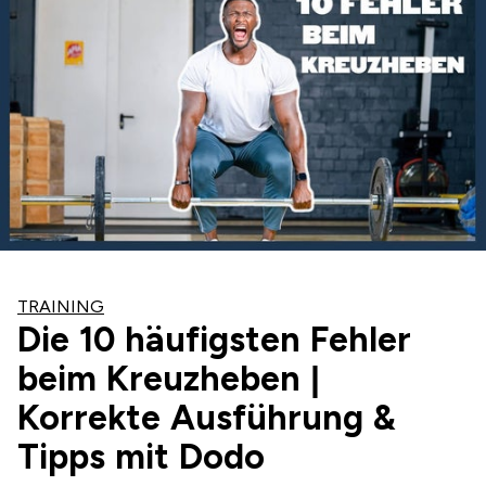
TRAINING
Die 10 häufigsten Fehler
beim Kreuzheben |
Korrekte Ausführung &
Tipps mit Dodo