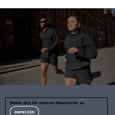
Melde dich für unseren Newsletter an
ANMELDEN