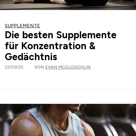
SUPPLEMENTE
Die besten Supplemente
für Konzentration &
Gedächtnis
22/09/25
VON
EVAN MCGLOUGHLIN