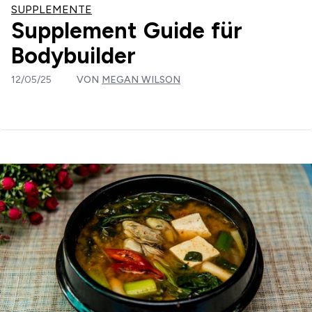
SUPPLEMENTE
Supplement Guide für
Bodybuilder
12/05/25
VON
MEGAN WILSON