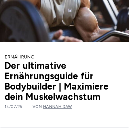
ERNÄHRUNG
Der ultimative
Ernährungsguide für
Bodybuilder | Maximiere
dein Muskelwachstum
14/07/25
VON
HANNAH DAW