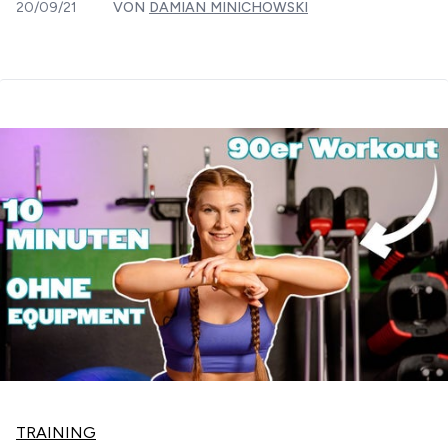
20/09/21
VON
DAMIAN MINICHOWSKI
TRAINING