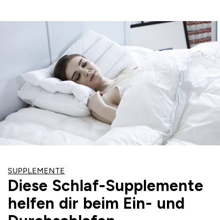
SUPPLEMENTE
Diese Schlaf-Supplemente
helfen dir beim Ein- und