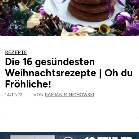
REZEPTE
Die 16 gesündesten
Weihnachtsrezepte | Oh du
Fröhliche!
14/12/22
VON
DAMIAN MINICHOWSKI