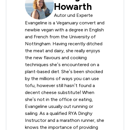
Howarth
Autor und Experte
Evangeline is a Veganuary convert and
newbie vegan with a degree in English
and French from the University of
Nottingham. Having recently ditched
the meat and dairy, she really enjoys
the new flavours and cooking
techniques she’s encountered on a
plant-based diet. She’s been shocked
by the millions of ways you can use
tofu, however still hasn’t found a
decent cheese substitute! When
she’s not in the office or eating,
Evangeline usually out running or
sailing. As a qualified RYA Dinghy
Instructor and a marathon runner, she
knows the importance of providing