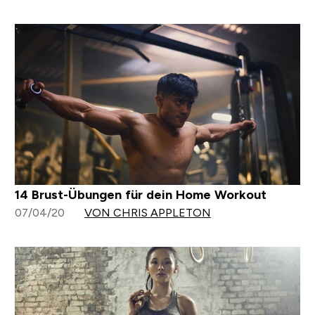
14 Brust-Übungen für dein Home Workout
07/04/20
VON CHRIS APPLETON