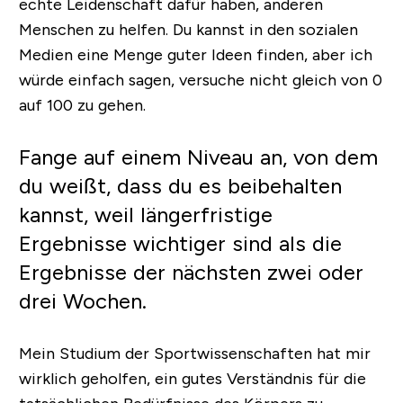
echte Leidenschaft dafür haben, anderen
Menschen zu helfen. Du kannst in den sozialen
Medien eine Menge guter Ideen finden, aber ich
würde einfach sagen, versuche nicht gleich von 0
auf 100 zu gehen.
Fange auf einem Niveau an, von dem
du weißt, dass du es beibehalten
kannst, weil längerfristige
Ergebnisse wichtiger sind als die
Ergebnisse der nächsten zwei oder
drei Wochen.
Mein Studium der Sportwissenschaften hat mir
wirklich geholfen, ein gutes Verständnis für die