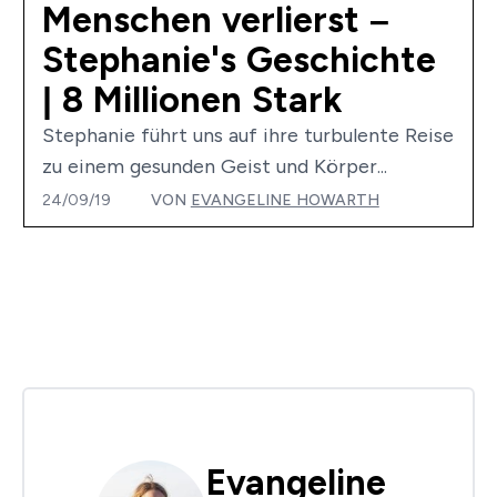
Menschen verlierst –
Stephanie's Geschichte
| 8 Millionen Stark
Stephanie führt uns auf ihre turbulente Reise
zu einem gesunden Geist und Körper...
24/09/19
VON
EVANGELINE HOWARTH
Evangeline