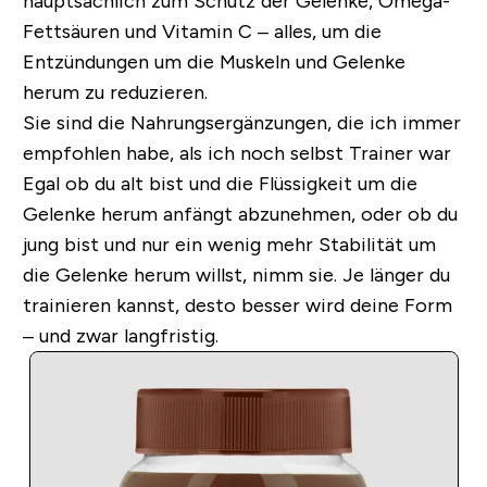
hauptsächlich zum Schutz der Gelenke, Omega-
Fettsäuren und Vitamin C – alles, um die
Entzündungen um die Muskeln und Gelenke
herum zu reduzieren.
Sie sind die Nahrungsergänzungen, die ich immer
empfohlen habe, als ich noch selbst Trainer war
Egal ob du alt bist und die Flüssigkeit um die
Gelenke herum anfängt abzunehmen, oder ob du
jung bist und nur ein wenig mehr Stabilität um
die Gelenke herum willst, nimm sie. Je länger du
trainieren kannst, desto besser wird deine Form
– und zwar langfristig.