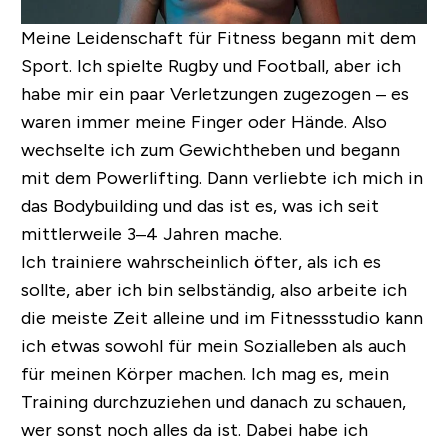
Meine Leidenschaft für Fitness begann mit dem
Sport. Ich spielte Rugby und Football, aber ich
habe mir ein paar Verletzungen zugezogen – es
waren immer meine Finger oder Hände. Also
wechselte ich zum Gewichtheben und begann
mit dem Powerlifting. Dann verliebte ich mich in
das Bodybuilding und das ist es, was ich seit
mittlerweile 3–4 Jahren mache.
Ich trainiere wahrscheinlich öfter, als ich es
sollte, aber ich bin selbständig, also arbeite ich
die meiste Zeit alleine und im Fitnessstudio kann
ich etwas sowohl für mein Sozialleben als auch
für meinen Körper machen. Ich mag es, mein
Training durchzuziehen und danach zu schauen,
wer sonst noch alles da ist. Dabei habe ich