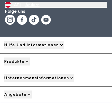
AT |
Ändern
Folge uns
Hilfe Und Informationen
Produkte
Unternehmensinformationen
Angebote