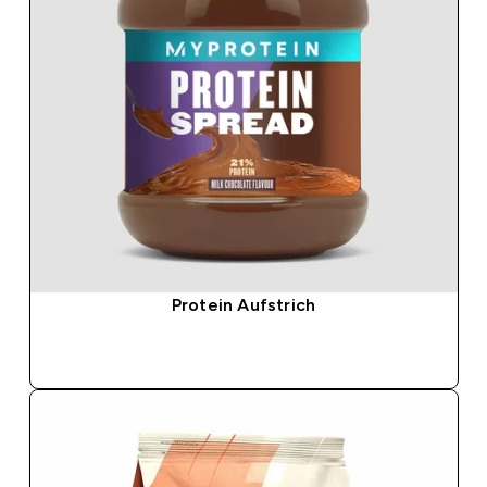
Protein Aufstrich
SOFORTKAUF