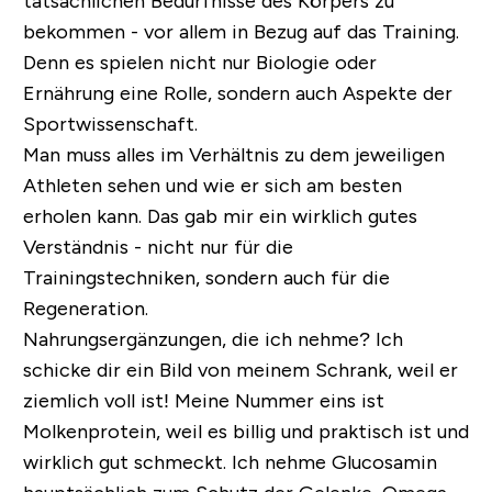
tatsächlichen Bedürfnisse des Körpers zu
bekommen - vor allem in Bezug auf das Training.
Denn es spielen nicht nur Biologie oder
Ernährung eine Rolle, sondern auch Aspekte der
Sportwissenschaft.
Man muss alles im Verhältnis zu dem jeweiligen
Athleten sehen und wie er sich am besten
erholen kann. Das gab mir ein wirklich gutes
Verständnis - nicht nur für die
Trainingstechniken, sondern auch für die
Regeneration.
Nahrungsergänzungen, die ich nehme? Ich
schicke dir ein Bild von meinem Schrank, weil er
ziemlich voll ist! Meine Nummer eins ist
Molkenprotein, weil es billig und praktisch ist und
wirklich gut schmeckt. Ich nehme Glucosamin