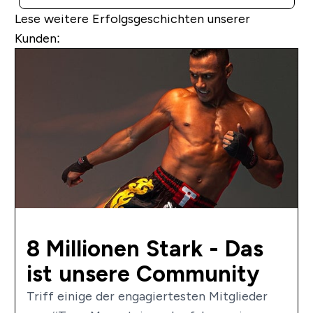
Lese weitere Erfolgsgeschichten unserer
Kunden:
8 Millionen Stark - Das
ist unsere Community
Triff einige der engagiertesten Mitglieder