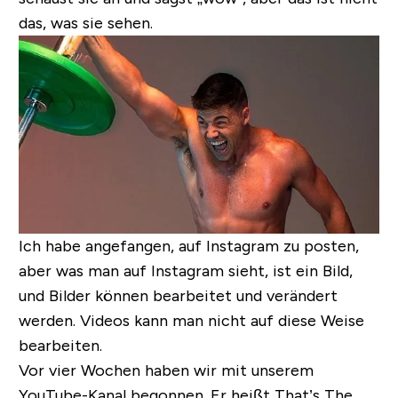
das, was sie sehen.
Ich habe angefangen, auf Instagram zu posten,
aber was man auf Instagram sieht, ist ein Bild,
und Bilder können bearbeitet und verändert
werden. Videos kann man nicht auf diese Weise
bearbeiten.
Vor vier Wochen haben wir mit unserem
YouTube-Kanal begonnen. Er heißt
That’s The