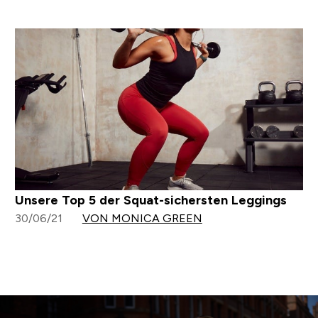
Unsere Top 5 der Squat-sichersten Leggings
30/06/21
VON MONICA GREEN