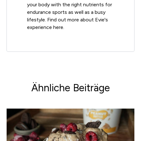
your body with the right nutrients for
endurance sports as well as a busy
lifestyle. Find out more about Evie's
experience here.
Ähnliche Beiträge