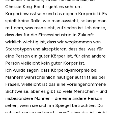
Chessie King. Bei ihr geht es sehr um
Körperbewusstsein und das eigene Körperbild. Es
spielt keine Rolle, wie man aussieht, solange man
mit dem, was man sieht, zufrieden ist. Ich denke,
dass das für die Fitnessindustrie in Zukunft
wirklich wichtig ist, dass wir wegkommen von
Stereotypen und akzeptieren, dass das, was für
eine Person ein guter Körper ist, für eine andere
Person vielleicht kein guter Körper ist.
Ich würde sagen, dass Körperdysmorphie bei
Männern wahrscheinlich häufiger auftritt als bei
Frauen. Vielleicht ist das eine voreingenommene
Sichtweise, aber es gibt so viele Menschen – und
insbesondere Männer – die eine andere Person
sehen, wenn sie sich im Spiegel betrachten. Du
schaust sie an und sagst „wow“, aber das ist nicht