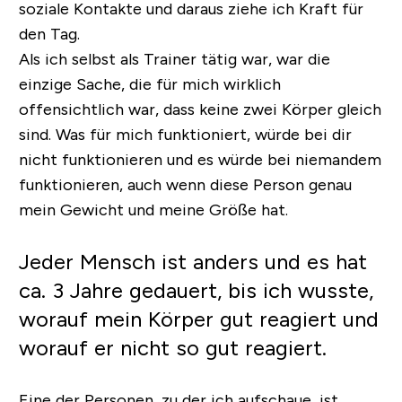
soziale Kontakte und daraus ziehe ich Kraft für
den Tag.
Als ich selbst als Trainer tätig war, war die
einzige Sache, die für mich wirklich
offensichtlich war, dass keine zwei Körper gleich
sind. Was für mich funktioniert, würde bei dir
nicht funktionieren und es würde bei niemandem
funktionieren, auch wenn diese Person genau
mein Gewicht und meine Größe hat.
Jeder Mensch ist anders und es hat
ca. 3 Jahre gedauert, bis ich wusste,
worauf mein Körper gut reagiert und
worauf er nicht so gut reagiert.
Eine der Personen, zu der ich aufschaue, ist