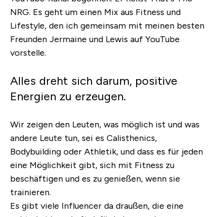
NRG.
Es geht um einen Mix aus Fitness und
Lifestyle, den ich gemeinsam mit meinen besten
Freunden Jermaine und Lewis auf YouTube
vorstelle.
Alles dreht sich darum, positive
Energien zu erzeugen.
Wir zeigen den Leuten, was möglich ist und was
andere Leute tun, sei es Calisthenics,
Bodybuilding oder Athletik, und dass es für jeden
eine Möglichkeit gibt, sich mit Fitness zu
beschäftigen und es zu genießen, wenn sie
trainieren.
Es gibt viele Influencer da draußen, die eine