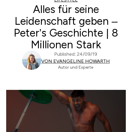
Alles für seine
Leidenschaft geben –
Peter’s Geschichte | 8
Millionen Stark
Published: 24/09/19
VON EVANGELINE HOWARTH
Autor und Experte