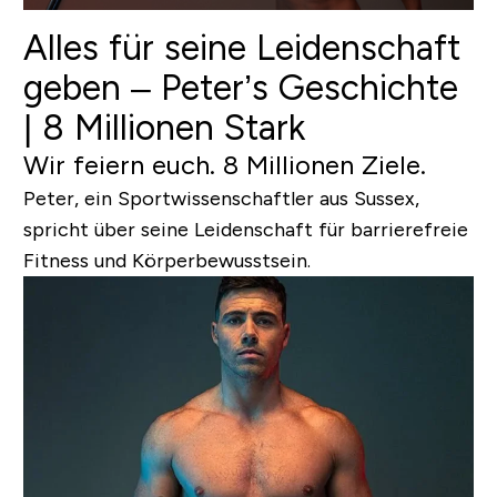
Alles für seine Leidenschaft
geben – Peter’s Geschichte
| 8 Millionen Stark
Wir feiern euch. 8 Millionen Ziele.
Peter, ein Sportwissenschaftler aus Sussex,
spricht über seine Leidenschaft für barrierefreie
Fitness und Körperbewusstsein.