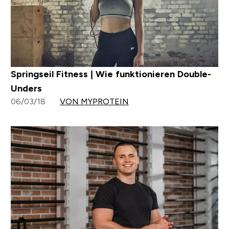
Springseil Fitness | Wie funktionieren Double-
Unders
06/03/18
VON MYPROTEIN