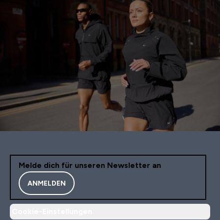
Melde dich für unseren Newsletter an
ANMELDEN
Cookie-Einstellungen