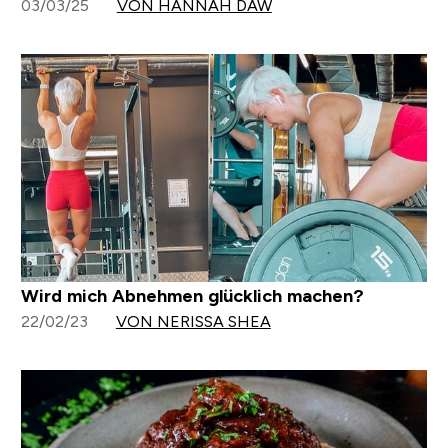
03/03/25
VON HANNAH DAW
Wird mich Abnehmen glücklich machen?
22/02/23
VON NERISSA SHEA