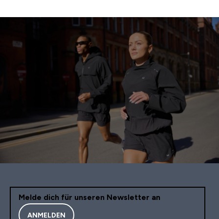
Melde dich für unseren Newsletter an
ANMELDEN