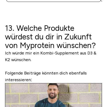
13. Welche Produkte
würdest du dir in Zukunft
von Myprotein wünschen?
Ich würde mir ein Kombi-Supplement aus D3 &
K2 wünschen.
Folgende Beiträge könnten dich ebenfalls
interessieren: