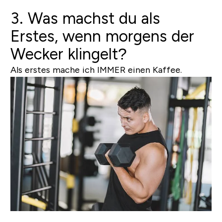
3. Was machst du als
Erstes, wenn morgens der
Wecker klingelt?
Als erstes mache ich IMMER einen Kaffee.