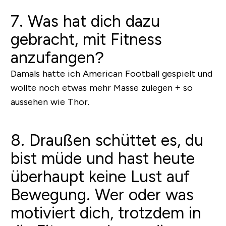
7. Was hat dich dazu
gebracht, mit Fitness
anzufangen?
Damals hatte ich American Football gespielt und
wollte noch etwas mehr Masse zulegen + so
aussehen wie Thor.
8. Draußen schüttet es, du
bist müde und hast heute
überhaupt keine Lust auf
Bewegung. Wer oder was
motiviert dich, trotzdem in