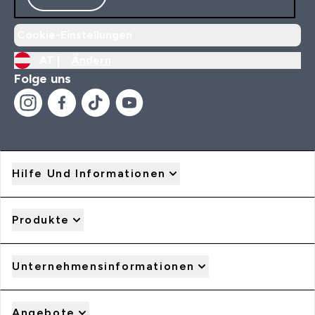
Cookie-Einstellungen
AT |
Ändern
Folge uns
Hilfe Und Informationen
Produkte
Unternehmensinformationen
Angebote