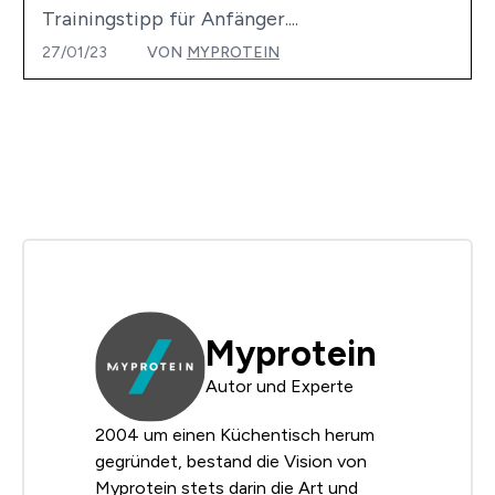
Trainingstipp für Anfänger....
27/01/23
VON
MYPROTEIN
Myprotein
Autor und Experte
2004 um einen Küchentisch herum
gegründet, bestand die Vision von
Myprotein stets darin die Art und