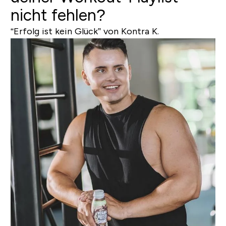
nicht fehlen?
“Erfolg ist kein Glück” von Kontra K.