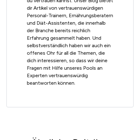
du vertrauen kannst. Unser Blog bietet
dir Artikel von vertrauenswürdigen
Personal-Trainern, Ernährungsberatern
und Diät-Assistenten, die innerhalb
der Branche bereits reichlich
Erfahrung gesammelt haben. Und
selbstverständlich haben wir auch ein
offenes Ohr für all die Themen, die
dich interessieren, so dass wir deine
Fragen mit Hilfe unseres Pools an
Experten vertrauenswürdig
beantworten können.