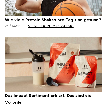
Wie viele Protein Shakes pro Tag sind gesund?
25/04/19
VON CLAIRE MUSZALSKI
Das Impact Sortiment erklärt: Das sind die
Vorteile