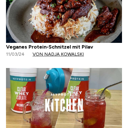
Veganes Protein-Schnitzel mit Pilav
11/03/24
VON NADJA KOWALSKI