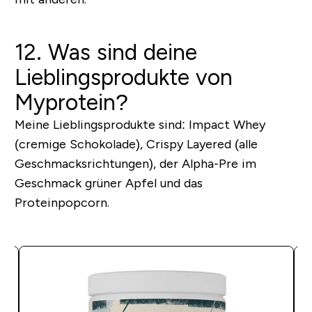
12. Was sind deine
Lieblingsprodukte von
Myprotein?
Meine Lieblingsprodukte sind: Impact Whey
(cremige Schokolade), Crispy Layered (alle
Geschmacksrichtungen), der Alpha-Pre im
Geschmack grüner Apfel und das
Proteinpopcorn.