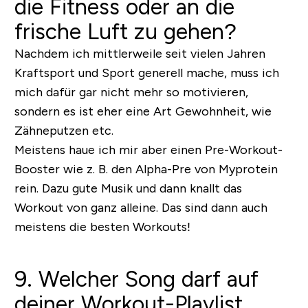
die Fitness oder an die
frische Luft zu gehen?
Nachdem ich mittlerweile seit vielen Jahren
Kraftsport und Sport generell mache, muss ich
mich dafür gar nicht mehr so motivieren,
sondern es ist eher eine Art Gewohnheit, wie
Zähneputzen etc.
Meistens haue ich mir aber einen Pre-Workout-
Booster wie z. B. den Alpha-Pre von Myprotein
rein. Dazu gute Musik und dann knallt das
Workout von ganz alleine. Das sind dann auch
meistens die besten Workouts!
9. Welcher Song darf auf
deiner Workout-Playlist