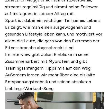
streamt regelmäßig und nimmt seine Follower
auf Instagram in seinem Alltag mit.
Sport ist dabei ein wichtiger Teil seines Lebens.
Er zeigt, wie man einen ausgewogenen und
gesunden Lifestyle leben kann, und motiviert vor
allem die Leute, die gern von den Extremen der
Fitnessbranche abgeschreckt sind.
Im Interview gibt Julian Einblicke in seine
Zusammenarbeit mit Myprotein und gibt
Trainingsanfängern Tipps mit auf den Weg.
Außerdem lernen wir mehr über eine eiskalte
Entspannungstechnik und seinen absoluten
Lieblings-Workout-Song.