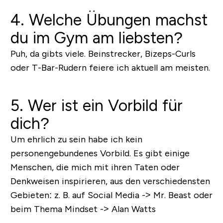
4. Welche Übungen machst
du im Gym am liebsten?
Puh, da gibts viele. Beinstrecker, Bizeps-Curls
oder T-Bar-Rudern feiere ich aktuell am meisten.
5. Wer ist ein Vorbild für
dich?
Um ehrlich zu sein habe ich kein
personengebundenes Vorbild. Es gibt einige
Menschen, die mich mit ihren Taten oder
Denkweisen inspirieren, aus den verschiedensten
Gebieten: z. B. auf Social Media -> Mr. Beast oder
beim Thema Mindset -> Alan Watts