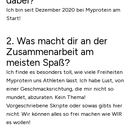
dabei?
Ich bin seit Dezember 2020 bei Myprotein am
Start!
2. Was macht dir an der
Zusammenarbeit am
meisten Spaß?
Ich finde es besonders toll, wie viele Freiheiten
Myprotein uns Athleten lässt. Ich habe Lust, von
einer Geschmacksrichtung, die mir nicht so
mundet, abzuraten. Kein Thema!
Vorgeschriebene Skripte oder sowas gibts hier
nicht. Wir können alles so frei machen wie WIR
es wollen!