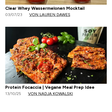
Clear Whey Wassermelonen Mocktail
03/07/23
VON LAUREN DAWES
Protein Focaccia | Vegane Meal Prep Idee
13/10/25
VON NADJA KOWALSKI