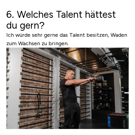
6. Welches Talent hättest
du gern?
Ich würde sehr gerne das Talent besitzen, Waden
zum Wachsen zu bringen.