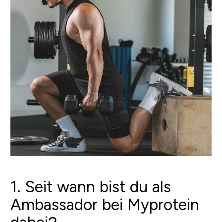
1. Seit wann bist du als
Ambassador bei Myprotein