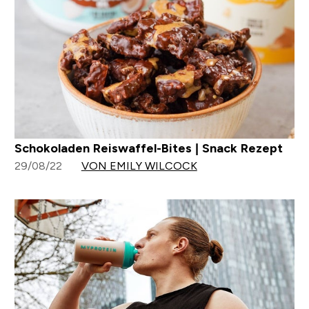
Schokoladen Reiswaffel-Bites | Snack Rezept
29/08/22
VON EMILY WILCOCK