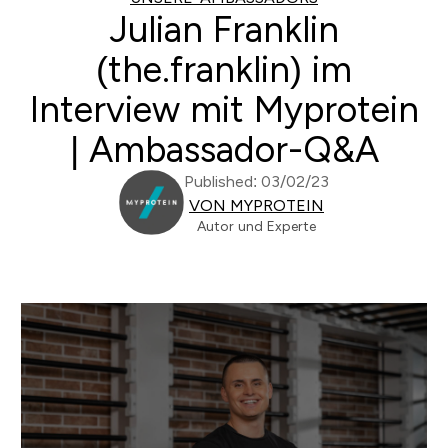
Julian Franklin
(the.franklin) im
Interview mit Myprotein
| Ambassador-Q&A
Published: 03/02/23
VON MYPROTEIN
Autor und Experte