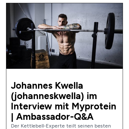
Johannes Kwella
(johanneskwella) im
Interview mit Myprotein
| Ambassador-Q&A
Der Kettlebell-Experte teilt seinen besten