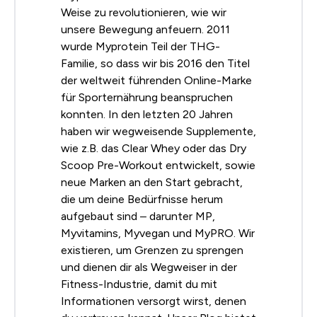
Weise zu revolutionieren, wie wir
unsere Bewegung anfeuern. 2011
wurde Myprotein Teil der THG-
Familie, so dass wir bis 2016 den Titel
der weltweit führenden Online-Marke
für Sporternährung beanspruchen
konnten. In den letzten 20 Jahren
haben wir wegweisende Supplemente,
wie z.B. das Clear Whey oder das Dry
Scoop Pre-Workout entwickelt, sowie
neue Marken an den Start gebracht,
die um deine Bedürfnisse herum
aufgebaut sind – darunter MP,
Myvitamins, Myvegan und MyPRO. Wir
existieren, um Grenzen zu sprengen
und dienen dir als Wegweiser in der
Fitness-Industrie, damit du mit
Informationen versorgt wirst, denen