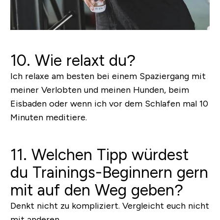
10. Wie relaxt du?
Ich relaxe am besten bei einem Spaziergang mit
meiner Verlobten und meinen Hunden, beim
Eisbaden oder wenn ich vor dem Schlafen mal 10
Minuten meditiere.
11. Welchen Tipp würdest
du Trainings-Beginnern gern
mit auf den Weg geben?
Denkt nicht zu kompliziert. Vergleicht euch nicht
mit anderen.