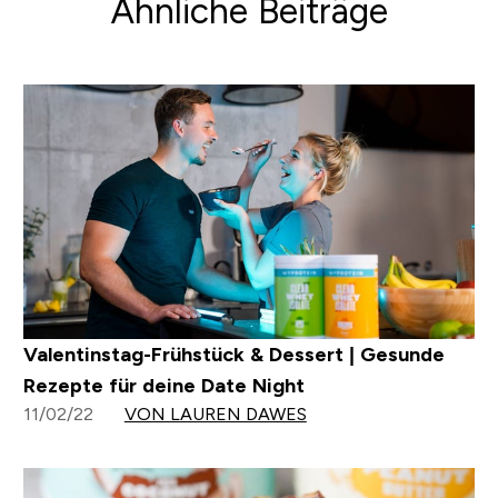
Ähnliche Beiträge
Valentinstag-Frühstück & Dessert | Gesunde
Rezepte für deine Date Night
11/02/22
VON LAUREN DAWES