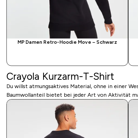
MP Damen Retro-Hoodie Move – Schwarz
SOFORTKAUF
Crayola Kurzarm-T-Shirt
Du willst atmungsaktives Material, ohne in einer W
Baumwollanteil bietet bei jeder Art von Aktivität m