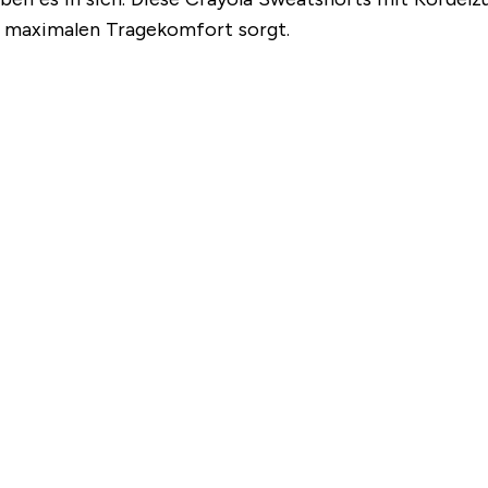
ür maximalen Tragekomfort sorgt.