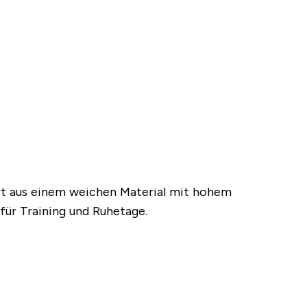
irt aus einem weichen Material mit hohem
 für Training und Ruhetage.