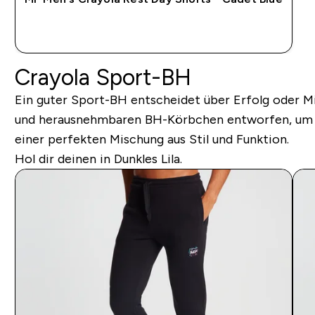
SOFORTKAUF
Crayola Sport-BH
Ein guter Sport-BH entscheidet über Erfolg oder M
und herausnehmbaren BH-Körbchen entworfen, um d
einer perfekten Mischung aus Stil und Funktion.
Hol dir deinen in Dunkles Lila.