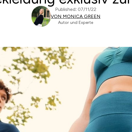
Published: 07/11/22
VON MONICA GREEN
Autor und Experte