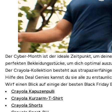
Der Cyber-Month ist der ideale Zeitpunkt, um deine
perfekten Bekleidungsstücke, um dich optimal auszu
Der
Crayola-Kollektion
besteht aus strapazierfähige
Hilfe des Deal Genies kannst du sie alle zu erstau
Wirf einen Blick auf einige der besten Black Friday
Crayola Kapuzenpulli
Crayola Kurzarm-T-Shirt
Crayola Shorts