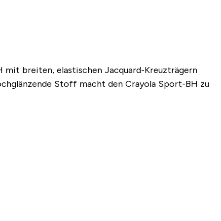
 mit breiten, elastischen Jacquard-Kreuzträgern
ochglänzende Stoff macht den Crayola Sport-BH zu