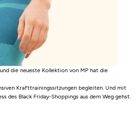
und die neueste Kollektion von MP hat die
nsiven Krafttrainingssitzungen begleiten. Und mit
ress des Black Friday-Shoppings aus dem Weg gehst.