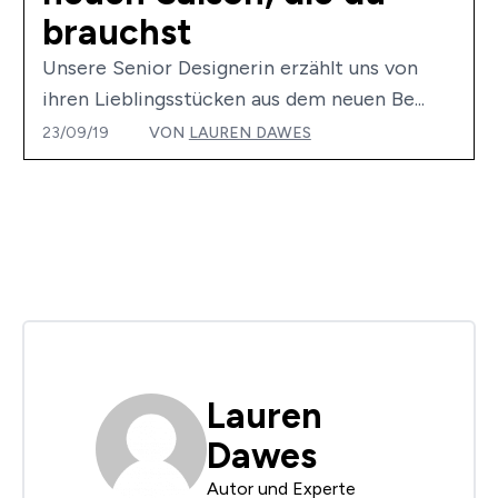
brauchst
Unsere Senior Designerin erzählt uns von
ihren Lieblingsstücken aus dem neuen Be...
23/09/19
VON
LAUREN DAWES
Lauren
Dawes
Autor und Experte