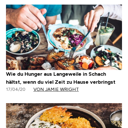
Wie du Hunger aus Langeweile in Schach
hältst, wenn du viel Zeit zu Hause verbringst
17/04/20
VON JAMIE WRIGHT