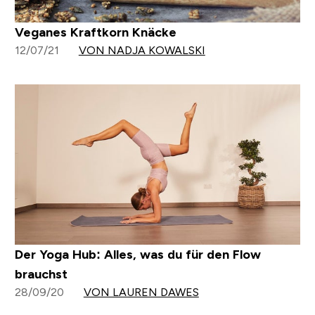
Veganes Kraftkorn Knäcke
12/07/21
VON NADJA KOWALSKI
Der Yoga Hub: Alles, was du für den Flow
brauchst
28/09/20
VON LAUREN DAWES