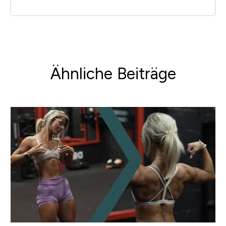
Ähnliche Beiträge