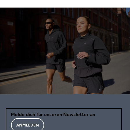
Melde dich für unseren Newsletter an
ANMELDEN