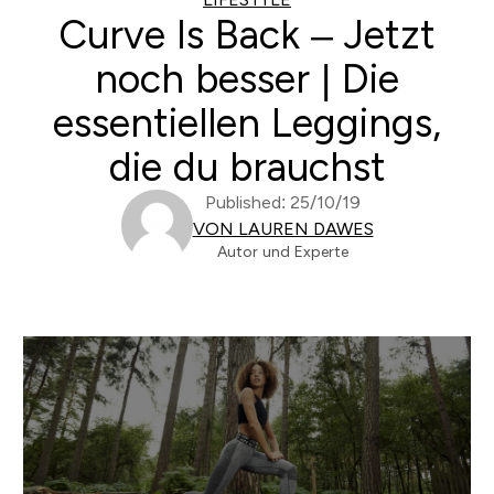
Curve Is Back – Jetzt
noch besser | Die
essentiellen Leggings,
die du brauchst
Published: 25/10/19
VON LAUREN DAWES
Autor und Experte