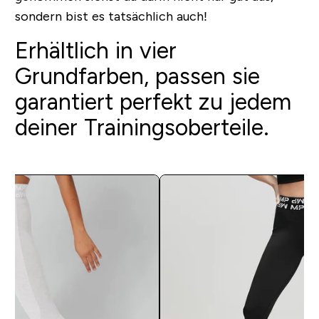
sondern bist es tatsächlich auch!
Erhältlich in vier
Grundfarben, passen sie
garantiert perfekt zu jedem
deiner Trainingsoberteile.