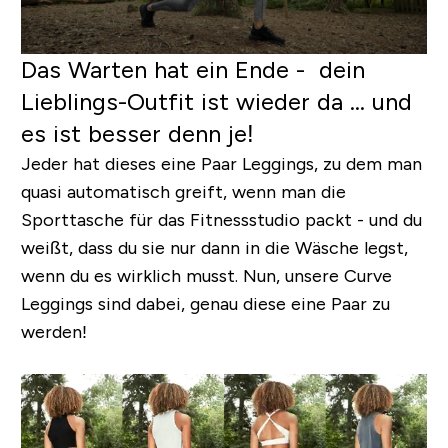
Das Warten hat ein Ende - dein
Lieblings-Outfit ist wieder da ... und
es ist besser denn je!
Jeder hat dieses eine Paar Leggings, zu dem man
quasi automatisch greift, wenn man die
Sporttasche für das Fitnessstudio packt - und du
weißt, dass du sie nur dann in die Wäsche legst,
wenn du es wirklich musst. Nun, unsere Curve
Leggings sind dabei, genau diese eine Paar zu
werden!