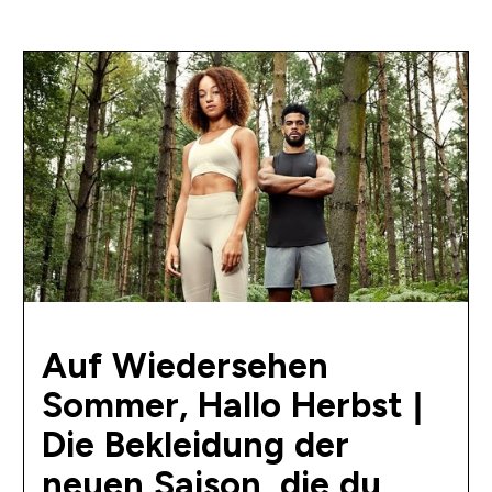
Auf Wiedersehen
Sommer, Hallo Herbst |
Die Bekleidung der
neuen Saison, die du