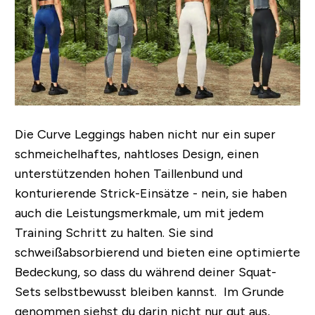
Die Curve Leggings haben nicht nur ein super
schmeichelhaftes, nahtloses Design, einen
unterstützenden hohen Taillenbund und
konturierende Strick-Einsätze - nein, sie haben
auch die Leistungsmerkmale, um mit jedem
Training Schritt zu halten. Sie sind
schweißabsorbierend und bieten eine optimierte
Bedeckung, so dass du während deiner Squat-
Sets selbstbewusst bleiben kannst. Im Grunde
genommen siehst du darin nicht nur gut aus,