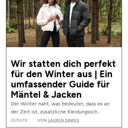
Wir statten dich perfekt
für den Winter aus | Ein
umfassender Guide für
Mäntel & Jacken
Der Winter naht, was bedeutet, dass es an
der Zeit ist, zusätzliche Kleidungssch...
22/10/19
VON
LAUREN DAWES