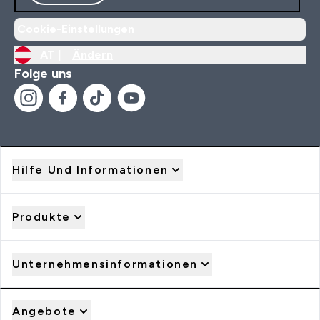
Cookie-Einstellungen
AT |
Ändern
Folge uns
Hilfe Und Informationen
Produkte
Unternehmensinformationen
Angebote