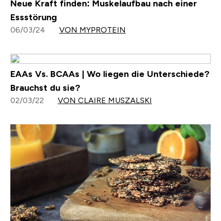
Neue Kraft finden: Muskelaufbau nach einer
Essstörung
06/03/24
VON MYPROTEIN
EAAs Vs. BCAAs | Wo liegen die Unterschiede?
Brauchst du sie?
02/03/22
VON CLAIRE MUSZALSKI