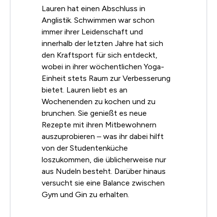
Lauren hat einen Abschluss in
Anglistik. Schwimmen war schon
immer ihrer Leidenschaft und
innerhalb der letzten Jahre hat sich
den Kraftsport für sich entdeckt,
wobei in ihrer wöchentlichen Yoga-
Einheit stets Raum zur Verbesserung
bietet. Lauren liebt es an
Wochenenden zu kochen und zu
brunchen. Sie genießt es neue
Rezepte mit ihren Mitbewohnern
auszuprobieren – was ihr dabei hilft
von der Studentenküche
loszukommen, die üblicherweise nur
aus Nudeln besteht. Darüber hinaus
versucht sie eine Balance zwischen
Gym und Gin zu erhalten.