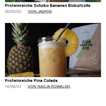
Proteinreiche Schoko Bananen Biskuitrolle
26/05/20
VON JASMIN
Proteinreiche Pina Colada
14/08/23
VON NADJA KOWALSKI