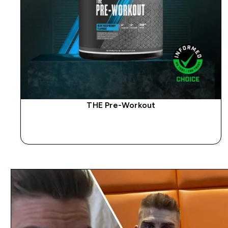
THE Pre-Workout
SOFORTKAUF