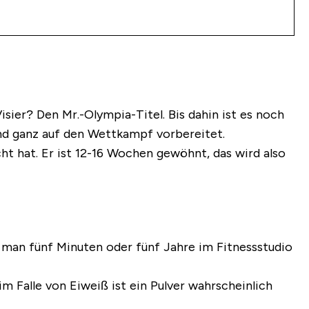
sier? Den Mr.-Olympia-Titel. Bis dahin ist es noch
 und ganz auf den Wettkampf vorbereitet.
ht hat. Er ist 12-16 Wochen gewöhnt, das wird also
 man fünf Minuten oder fünf Jahre im Fitnessstudio
 Falle von Eiweiß ist ein Pulver wahrscheinlich