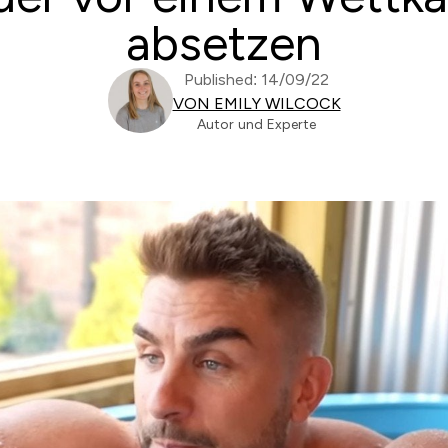
absetzen
Published: 14/09/22
VON EMILY WILCOCK
Autor und Experte