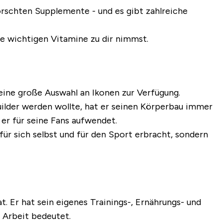
forschten Supplemente - und es gibt zahlreiche
le wichtigen Vitamine zu dir nimmst.
eine große Auswahl an Ikonen zur Verfügung.
uilder werden wollte, hat er seinen Körperbau immer
 er für seine Fans aufwendet.
für sich selbst und für den Sport erbracht, sondern
t. Er hat sein eigenes Trainings-, Ernährungs- und
Arbeit bedeutet.