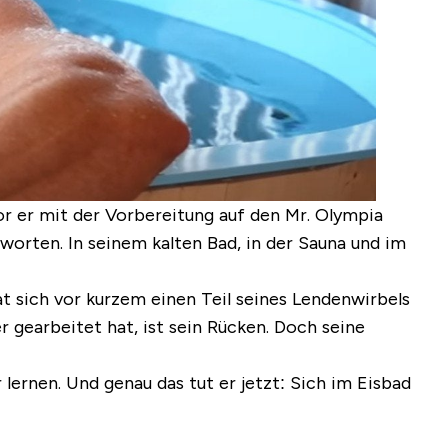
or er mit der Vorbereitung auf den Mr. Olympia
tworten. In seinem kalten Bad, in der Sauna und im
t sich vor kurzem einen Teil seines Lendenwirbels
 gearbeitet hat, ist sein Rücken. Doch seine
ernen. Und genau das tut er jetzt: Sich im Eisbad