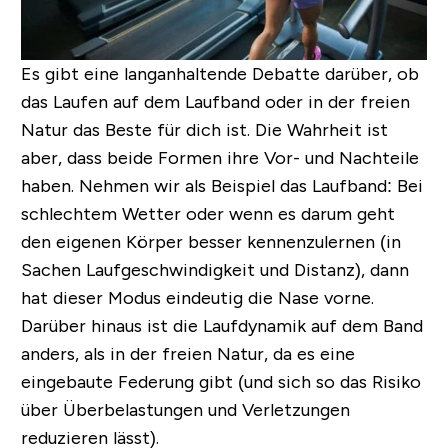
Es gibt eine langanhaltende Debatte darüber, ob
das Laufen auf dem Laufband oder in der freien
Natur das Beste für dich ist. Die Wahrheit ist
aber,
dass beide Formen ihre Vor- und Nachteile
haben.
Nehmen wir als Beispiel das Laufband: Bei
schlechtem Wetter oder wenn es darum geht
den eigenen Körper besser kennenzulernen (in
Sachen Laufgeschwindigkeit und Distanz), dann
hat dieser Modus eindeutig die Nase vorne.
Darüber hinaus ist die Laufdynamik auf dem Band
anders, als in der freien Natur, da es eine
eingebaute Federung gibt (und sich so das Risiko
über Überbelastungen und Verletzungen
reduzieren lässt).