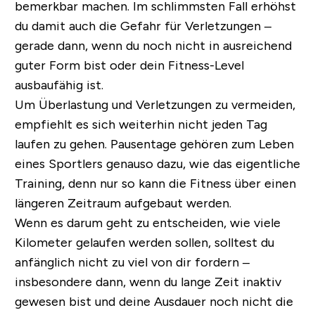
bemerkbar machen. Im schlimmsten Fall erhöhst
du damit auch die Gefahr für Verletzungen –
gerade dann,
wenn
du noch nicht in ausreichend
guter Form bist oder dein Fitness-Level
ausbaufähig ist.
Um Überlastung und Verletzungen zu vermeiden,
empfiehlt es sich weiterhin nicht jeden Tag
laufen zu gehen.
Pausentage
gehören zum Leben
eines Sportlers genauso dazu, wie das eigentliche
Training, denn nur so kann die Fitness über einen
längeren Zeitraum aufgebaut werden.
Wenn es darum geht zu entscheiden, wie viele
Kilometer gelaufen werden sollen, solltest du
anfänglich nicht zu viel von dir fordern –
insbesondere dann, wenn du lange Zeit inaktiv
gewesen bist und deine Ausdauer noch nicht die