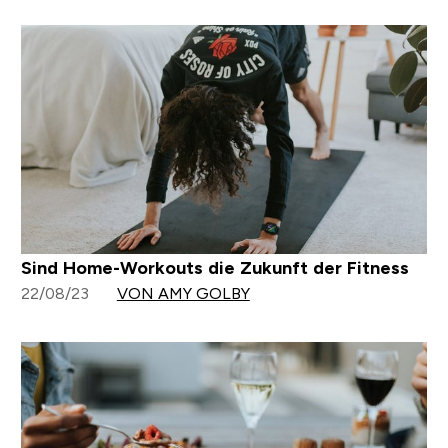
Sind Home-Workouts die Zukunft der Fitness
22/08/23
VON AMY GOLBY