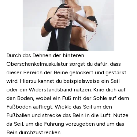
Durch das Dehnen der hinteren
Oberschenkelmuskulatur sorgst du dafür, dass
dieser Bereich der Beine gelockert und gestärkt
wird. Hierzu kannst du beispielsweise ein Seil
oder ein Widerstandsband nutzen. Knie dich auf
den Boden, wobei ein Fuß mit der Sohle auf dem
Fußboden aufliegt. Wickle das Seil um den
Fußballen und strecke das Bein in die Luft. Nutze
da Seil, um die Führung vorzugeben und um das
Bein durchzustrecken.