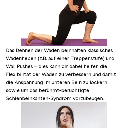
Das Dehnen der Waden beinhalten klassisches
Wadenheben (z.B. auf einer Treppenstufe) und
Wall Pushes – dies kann dir dabei helfen die
Flexibilität der Waden zu verbessern und damit
die Anspannung im unteren Bein zu lockern
sowie um das berühmt-berüchtigte
Schienbeinkanten-Syndrom vorzubeugen.