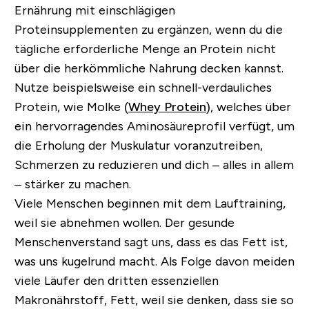
Ernährung mit einschlägigen
Proteinsupplementen zu ergänzen, wenn du die
tägliche erforderliche Menge an Protein nicht
über die herkömmliche Nahrung decken kannst.
Nutze beispielsweise ein schnell-verdauliches
Protein, wie Molke (
Whey Protein
), welches über
ein hervorragendes Aminosäureprofil verfügt, um
die Erholung der Muskulatur voranzutreiben,
Schmerzen zu reduzieren und dich – alles in allem
– stärker zu machen.
Viele Menschen beginnen mit dem Lauftraining,
weil sie abnehmen wollen. Der gesunde
Menschenverstand sagt uns, dass es das Fett ist,
was uns kugelrund macht. Als Folge davon meiden
viele Läufer den dritten essenziellen
Makronährstoff, Fett, weil sie denken, dass sie so