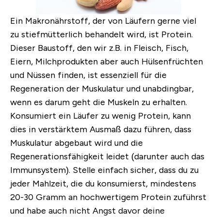
Ein Makronährstoff, der von Läufern gerne viel
zu stiefmütterlich behandelt wird, ist
Protein
.
Dieser Baustoff, den wir z.B. in Fleisch, Fisch,
Eiern, Milchprodukten aber auch Hülsenfrüchten
und Nüssen finden, ist essenziell für die
Regeneration der Muskulatur und unabdingbar,
wenn es darum geht die Muskeln zu erhalten.
Konsumiert ein Läufer zu wenig Protein, kann
dies in verstärktem Ausmaß dazu führen, dass
Muskulatur abgebaut wird und die
Regenerationsfähigkeit leidet (darunter auch das
Immunsystem).
Stelle einfach sicher, dass du zu
jeder Mahlzeit, die du konsumierst, mindestens
20-30 Gramm an hochwertigem Protein zuführst
und habe auch nicht Angst davor deine