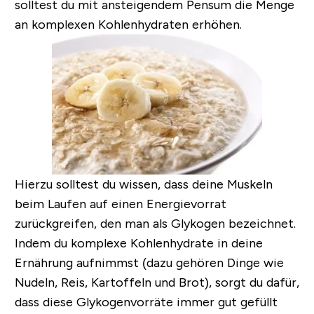
solltest du mit ansteigendem Pensum die Menge
an komplexen Kohlenhydraten erhöhen.
Hierzu solltest du wissen, dass deine Muskeln
beim Laufen auf einen Energievorrat
zurückgreifen, den man als
Glykogen
bezeichnet.
Indem du komplexe Kohlenhydrate in deine
Ernährung aufnimmst (dazu gehören Dinge wie
Nudeln, Reis, Kartoffeln und Brot), sorgt du dafür,
dass diese Glykogenvorräte immer gut gefüllt