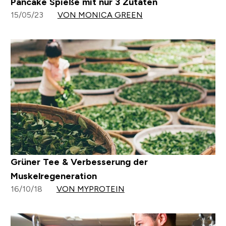
Pancake Spieße mit nur 3 Zutaten
15/05/23
VON MONICA GREEN
Grüner Tee & Verbesserung der
Muskelregeneration
16/10/18
VON MYPROTEIN