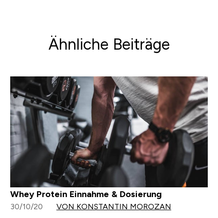
Ähnliche Beiträge
Whey Protein Einnahme & Dosierung
30/10/20
VON KONSTANTIN MOROZAN