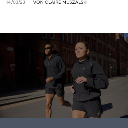
14/03/23
VON CLAIRE MUSZALSKI