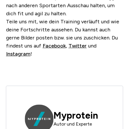
nach anderen Sportarten Ausschau halten, um
dich fit und agil zu halten.
Teile uns mit, wie dein Training verläuft und wie
deine Fortschritte aussehen. Du kannst auch
gerne Bilder posten bzw. sie uns zuschicken. Du
findest uns auf
Facebook
,
Twitter
und
Instagram
!
Myprotein
Autor und Experte