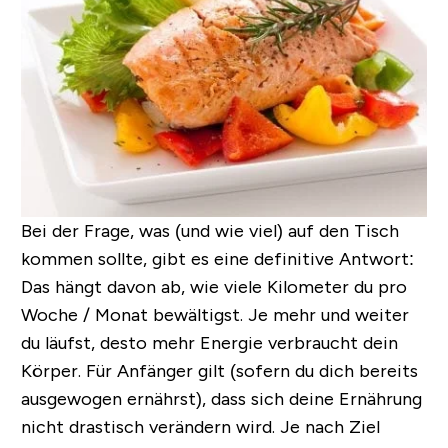
Bei der Frage, was (und wie viel) auf den Tisch
kommen sollte, gibt es eine definitive Antwort:
Das hängt davon ab, wie viele Kilometer du pro
Woche / Monat bewältigst
. Je mehr und weiter
du läufst, desto mehr Energie verbraucht dein
Körper. Für Anfänger gilt (sofern du dich bereits
ausgewogen ernährst), dass sich deine Ernährung
nicht drastisch verändern wird. Je nach Ziel