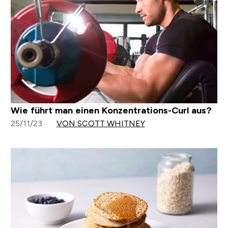
Wie führt man einen Konzentrations-Curl aus?
25/11/23
VON SCOTT WHITNEY