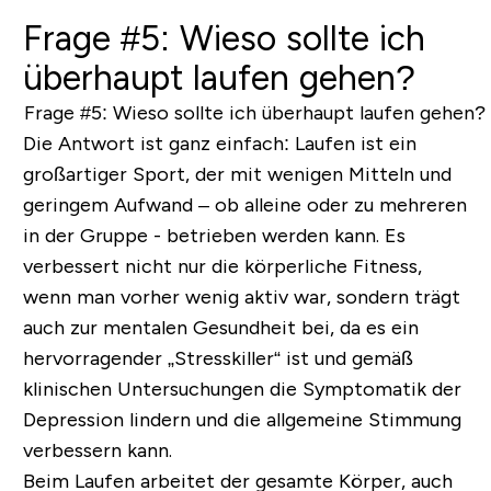
Frage #5: Wieso sollte ich
überhaupt laufen gehen?
Die Antwort ist ganz einfach: Laufen ist ein
großartiger Sport, der mit wenigen Mitteln und
geringem Aufwand – ob alleine oder zu mehreren
in der Gruppe - betrieben werden kann. Es
verbessert nicht nur die körperliche Fitness,
wenn man vorher wenig aktiv war, sondern trägt
auch zur mentalen Gesundheit bei, da es ein
hervorragender „Stresskiller“ ist und gemäß
klinischen Untersuchungen die Symptomatik der
Depression lindern und die allgemeine Stimmung
verbessern kann.
Beim Laufen arbeitet der gesamte Körper, auch