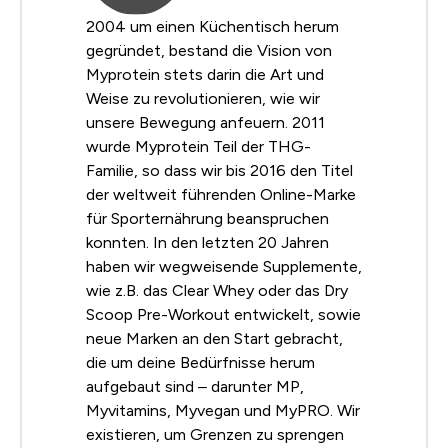
2004 um einen Küchentisch herum
gegründet, bestand die Vision von
Myprotein stets darin die Art und
Weise zu revolutionieren, wie wir
unsere Bewegung anfeuern. 2011
wurde Myprotein Teil der THG-
Familie, so dass wir bis 2016 den Titel
der weltweit führenden Online-Marke
für Sporternährung beanspruchen
konnten. In den letzten 20 Jahren
haben wir wegweisende Supplemente,
wie z.B. das Clear Whey oder das Dry
Scoop Pre-Workout entwickelt, sowie
neue Marken an den Start gebracht,
die um deine Bedürfnisse herum
aufgebaut sind – darunter MP,
Myvitamins, Myvegan und MyPRO. Wir
existieren, um Grenzen zu sprengen