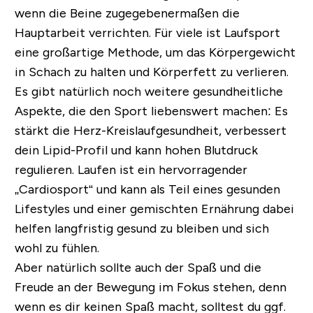
wenn die Beine zugegebenermaßen die
Hauptarbeit verrichten. Für viele ist Laufsport
eine großartige Methode, um das Körpergewicht
in Schach zu halten und Körperfett zu verlieren.
Es gibt natürlich noch weitere gesundheitliche
Aspekte, die den Sport liebenswert machen: Es
stärkt die Herz-Kreislaufgesundheit, verbessert
dein Lipid-Profil und kann hohen Blutdruck
regulieren. Laufen ist ein hervorragender
„Cardiosport“ und kann als Teil eines gesunden
Lifestyles und einer gemischten Ernährung dabei
helfen langfristig gesund zu bleiben und sich
wohl zu fühlen.
Aber natürlich sollte auch der Spaß und die
Freude an der Bewegung im Fokus stehen, denn
wenn es dir keinen Spaß macht, solltest du ggf.