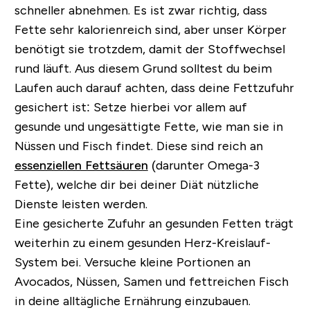
schneller abnehmen. Es ist zwar richtig, dass
Fette sehr kalorienreich sind, aber unser Körper
benötigt sie trotzdem, damit der Stoffwechsel
rund läuft. Aus diesem Grund solltest du beim
Laufen auch darauf achten, dass deine Fettzufuhr
gesichert ist: Setze hierbei vor allem auf
gesunde und ungesättigte Fette, wie man sie in
Nüssen und Fisch findet. Diese sind reich an
essenziellen Fettsäuren
(darunter Omega-3
Fette), welche dir bei deiner Diät nützliche
Dienste leisten werden.
Eine gesicherte Zufuhr an gesunden Fetten trägt
weiterhin zu einem gesunden Herz-Kreislauf-
System bei. Versuche kleine Portionen an
Avocados, Nüssen, Samen und fettreichen Fisch
in deine alltägliche Ernährung einzubauen.