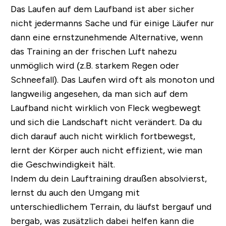
Das Laufen auf dem Laufband ist aber sicher
nicht jedermanns Sache und für einige Läufer nur
dann eine ernstzunehmende Alternative, wenn
das Training an der frischen Luft nahezu
unmöglich wird (z.B. starkem Regen oder
Schneefall). Das Laufen wird oft als monoton und
langweilig angesehen, da man sich auf dem
Laufband nicht wirklich von Fleck wegbewegt
und sich die Landschaft nicht verändert. Da du
dich darauf auch nicht wirklich fortbewegst,
lernt der Körper auch nicht effizient, wie man
die Geschwindigkeit hält.
Indem du dein Lauftraining draußen absolvierst,
lernst du auch den Umgang mit
unterschiedlichem Terrain, du läufst bergauf und
bergab, was zusätzlich dabei helfen kann die