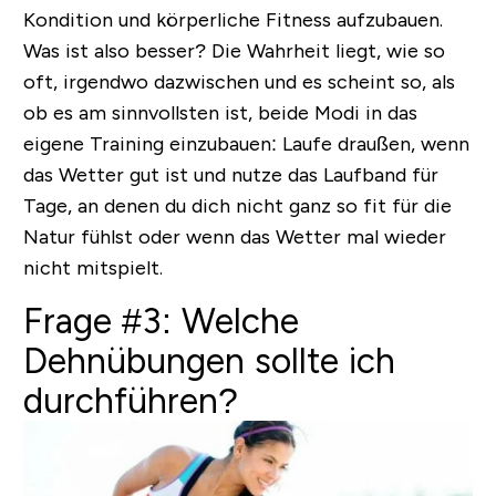
Kondition und körperliche Fitness aufzubauen.
Was ist also besser?
Die Wahrheit liegt, wie so
oft, irgendwo dazwischen und es scheint so, als
ob es am sinnvollsten ist, beide Modi in das
eigene Training einzubauen: Laufe draußen, wenn
das Wetter gut ist und nutze das Laufband für
Tage, an denen du dich nicht ganz so fit für die
Natur fühlst oder wenn das Wetter mal wieder
nicht mitspielt.
Frage #3: Welche
Dehnübungen sollte ich
durchführen?