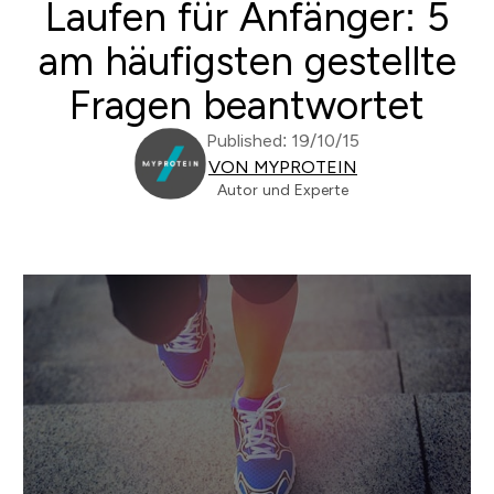
Laufen für Anfänger: 5
am häufigsten gestellte
Fragen beantwortet
Published: 19/10/15
VON MYPROTEIN
Autor und Experte