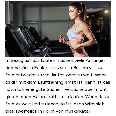
In Bezug auf das Laufen machen viele Anfänger
den häufigen Fehler, dass sie zu Beginn viel zu
früh entweder zu viel laufen oder zu weit. Wenn
es dir mit dem Lauftraining ernst ist, dann ist das
natürlich eine gute Sache – versuche aber nicht
gleich einen Halbmarathon zu laufen. Wenn du zu
früh zu weit und zu lange läufst, dann wird sich
dies zweifellos in Form von Muskelkater