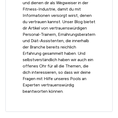
und dienen dir als Wegweiser in der
Fitness-Industrie, damit du mit
Informationen versorgt wirst, denen
du vertrauen kannst. Unser Blog bietet
dir Artikel von vertrauenswürdigen
Personal-Trainern, Ernährungsberatern
und Diät-Assistenten, die innerhalb
der Branche bereits reichlich
Erfahrung gesammelt haben. Und
selbstverständlich haben wir auch ein
offenes Ohr für all die Themen, die
dich interessieren, so dass wir deine
Fragen mit Hilfe unseres Pools an
Experten vertrauenswürdig
beantworten können.