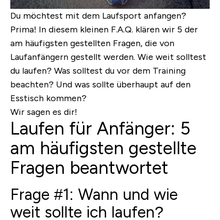
Du möchtest mit dem Laufsport anfangen?
Prima! In diesem kleinen F.A.Q. klären wir 5 der
am häufigsten gestellten Fragen, die von
Laufanfängern gestellt werden. Wie weit solltest
du laufen? Was solltest du vor dem Training
beachten? Und was sollte überhaupt auf den
Esstisch kommen?
Wir sagen es dir!
Laufen für Anfänger: 5
am häufigsten gestellte
Fragen beantwortet
Frage #1: Wann und wie
weit sollte ich laufen?