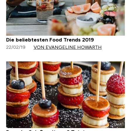
Die beliebtesten Food Trends 2019
22/02/19
VON EVANGELINE HOWARTH