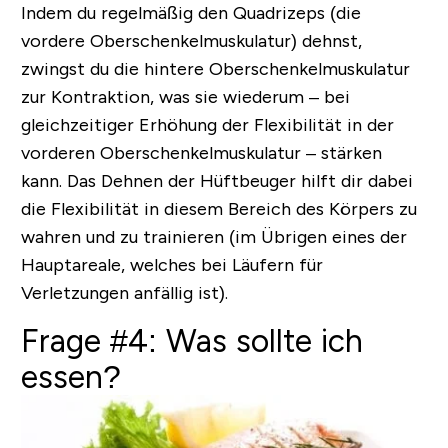
Indem du regelmäßig den Quadrizeps (die
vordere Oberschenkelmuskulatur) dehnst,
zwingst du die hintere Oberschenkelmuskulatur
zur Kontraktion, was sie wiederum – bei
gleichzeitiger Erhöhung der Flexibilität in der
vorderen Oberschenkelmuskulatur – stärken
kann. Das Dehnen der Hüftbeuger hilft dir dabei
die Flexibilität in diesem Bereich des Körpers zu
wahren und zu trainieren (im Übrigen eines der
Hauptareale, welches bei Läufern für
Verletzungen anfällig ist).
Frage #4: Was sollte ich
essen?