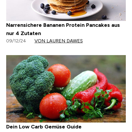
Narrensichere Bananen Protein Pancakes aus
nur 4 Zutaten
09/12/24
VON LAUREN DAWES
Dein Low Carb Gemüse Guide