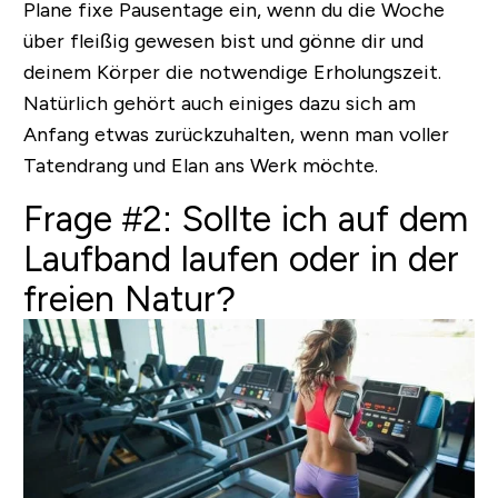
Plane fixe Pausentage ein, wenn du die Woche
über fleißig gewesen bist und gönne dir und
deinem Körper die notwendige Erholungszeit.
Natürlich gehört auch einiges dazu sich am
Anfang etwas zurückzuhalten, wenn man voller
Tatendrang und Elan ans Werk möchte.
Frage #2: Sollte ich auf dem
Laufband laufen oder in der
freien Natur?