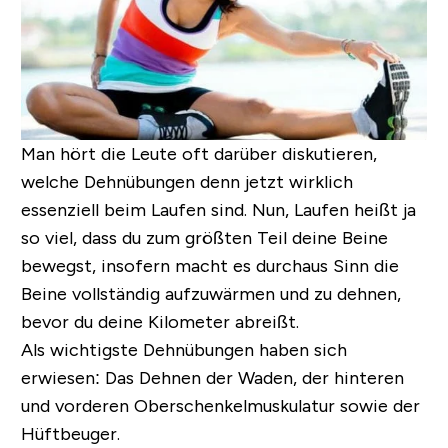
Man hört die Leute oft darüber diskutieren,
welche Dehnübungen denn jetzt wirklich
essenziell beim Laufen sind. Nun, Laufen heißt ja
so viel, dass du zum größten Teil deine Beine
bewegst, insofern macht es durchaus Sinn die
Beine vollständig aufzuwärmen und zu dehnen,
bevor du deine Kilometer abreißt.
Als wichtigste Dehnübungen haben sich
erwiesen:
Das Dehnen der Waden, der hinteren
und vorderen Oberschenkelmuskulatur sowie der
Hüftbeuger.