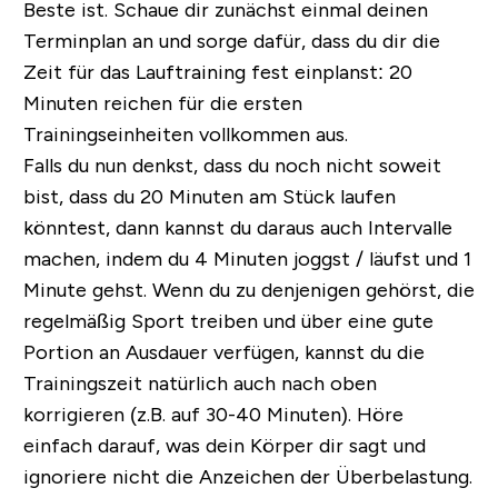
Beste ist. Schaue dir zunächst einmal deinen
Terminplan an und sorge dafür,
dass du dir die
Zeit für das Lauftraining fest einplanst:
20
Minuten reichen für die ersten
Trainingseinheiten vollkommen aus.
Falls du nun denkst, dass du noch nicht soweit
bist, dass du 20 Minuten am Stück laufen
könntest, dann kannst du daraus auch Intervalle
machen, indem du 4 Minuten joggst / läufst und 1
Minute gehst. Wenn du zu denjenigen gehörst, die
regelmäßig Sport treiben und über eine gute
Portion an Ausdauer verfügen, kannst du die
Trainingszeit natürlich auch nach oben
korrigieren (z.B. auf 30-40 Minuten). Höre
einfach darauf, was dein Körper dir sagt und
ignoriere nicht die Anzeichen der Überbelastung.