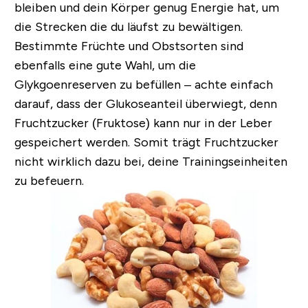
bleiben und dein Körper genug Energie hat, um
die Strecken die du läufst zu bewältigen.
Bestimmte Früchte und Obstsorten sind
ebenfalls eine gute Wahl, um die
Glykgoenreserven zu befüllen – achte einfach
darauf, dass der Glukoseanteil überwiegt, denn
Fruchtzucker (Fruktose) kann nur in der Leber
gespeichert werden. Somit trägt Fruchtzucker
nicht wirklich dazu bei, deine Trainingseinheiten
zu befeuern.