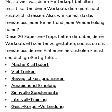
Mit so viel, was du im Hinterkopf behalten
musst, sollten deine Workouts dich nicht noch
zusätzlich stressen. Also, wie kannst du das
meiste aus jeder Einheit und jeder Wiederholung
holen?
Diese 20 Experten-Tipps helfen dir dabei, deine
Workouts effizienter zu gestalten, sodass du das
meiste aus deinen Einheiten herausholen kannst
und dich großartig fühlst.
Mache Kraftsport
Viel Trinken
Beweglichkeit priorisieren
Ausreichend Erholung
Sinnvolle Supplemente
Intervall-Training
Geist-Körper-Verbindung