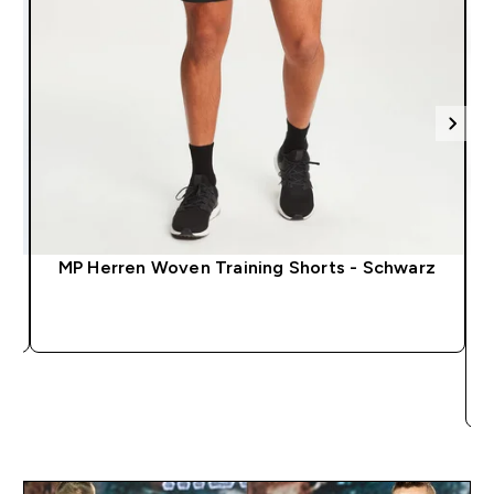
MP Herren Woven Training Shorts - Schwarz
SOFORTKAUF