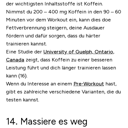
der wichtigsten Inhaltsstoffe ist Koffein.
Nimmst du 200 – 400 mg Koffein in den 90 – 60
Minuten vor dem Workout ein, kann dies doe
Fettverbrennung steigern, deine Ausdauer
fördern und dafür sorgen, dass du härter
trainieren kannst.
Eine Studie der
University of Guelph, Ontario,
Canada
zeigt, dass Koffein zu einer besseren
Leistung führt und dich länger trainieren lassen
kann (16).
Wenn du Interesse an einem
Pre-Workout
hast,
gibt es zahlreiche verschiedene Varianten, die du
testen kannst.
14. Massiere es weg