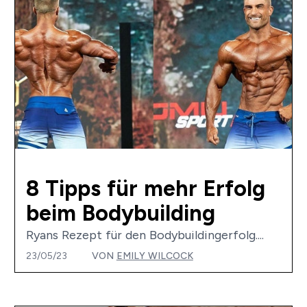
8 Tipps für mehr Erfolg
beim Bodybuilding
Ryans Rezept für den Bodybuildingerfolg....
23/05/23
VON
EMILY WILCOCK