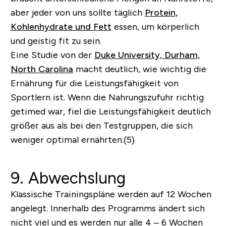
aber jeder von uns sollte täglich
Protein,
Kohlenhydrate und Fett
essen, um körperlich
und geistig fit zu sein.
Eine Studie von der
Duke University, Durham,
North Carolina
macht deutlich, wie wichtig die
Ernährung für die Leistungsfähigkeit von
Sportlern ist. Wenn die Nahrungszufuhr richtig
getimed
war, fiel die Leistungsfähigkeit deutlich
größer aus als bei den Testgruppen, die sich
weniger optimal ernährten.(5)
9. Abwechslung
Klassische Trainingspläne werden auf 12 Wochen
angelegt. Innerhalb des Programms ändert sich
nicht viel und es werden nur alle 4 – 6 Wochen