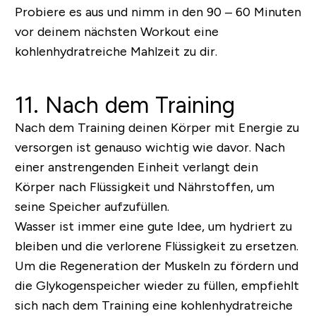
Probiere es aus und nimm in den 90 – 60 Minuten
vor deinem nächsten Workout eine
kohlenhydratreiche Mahlzeit zu dir.
11. Nach dem Training
Nach dem Training deinen Körper mit Energie zu
versorgen ist genauso wichtig wie davor. Nach
einer anstrengenden Einheit verlangt dein
Körper nach Flüssigkeit und Nährstoffen, um
seine Speicher aufzufüllen.
Wasser ist immer eine gute Idee, um hydriert zu
bleiben und die verlorene Flüssigkeit zu ersetzen.
Um die Regeneration der Muskeln zu fördern und
die Glykogenspeicher wieder zu füllen, empfiehlt
sich nach dem Training eine kohlenhydratreiche