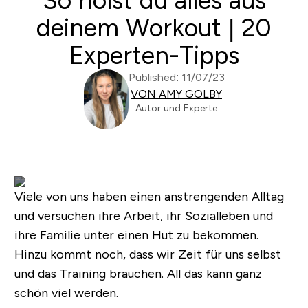
So holst du alles aus
deinem Workout | 20
Experten-Tipps
Published: 11/07/23
VON AMY GOLBY
Autor und Experte
Viele von uns haben einen anstrengenden Alltag
und versuchen ihre Arbeit, ihr Sozialleben und
ihre Familie unter einen Hut zu bekommen.
Hinzu kommt noch, dass wir Zeit für uns selbst
und das Training brauchen. All das kann ganz
schön viel werden.