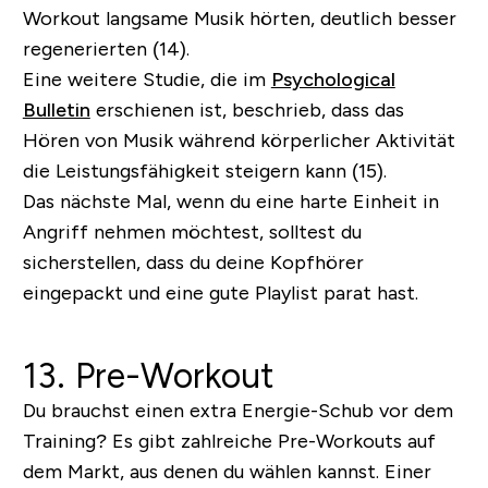
Workout langsame Musik hörten, deutlich besser
regenerierten (14).
Eine weitere Studie, die im
Psychological
Bulletin
erschienen ist, beschrieb, dass das
Hören von Musik während körperlicher Aktivität
die Leistungsfähigkeit steigern kann (15).
Das nächste Mal, wenn du eine harte Einheit in
Angriff nehmen möchtest, solltest du
sicherstellen, dass du deine Kopfhörer
eingepackt und eine gute Playlist parat hast.
13. Pre-Workout
Du brauchst einen extra Energie-Schub vor dem
Training? Es gibt zahlreiche Pre-Workouts auf
dem Markt, aus denen du wählen kannst. Einer