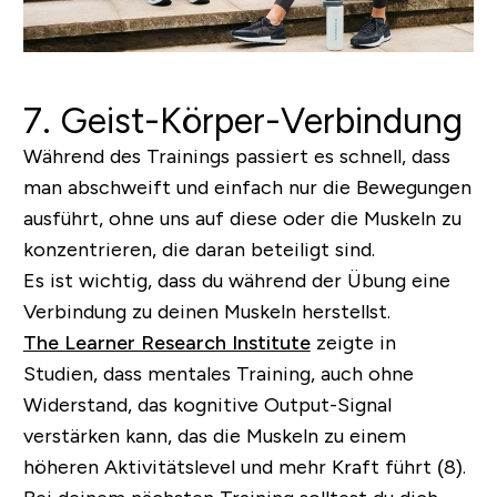
7. Geist-Körper-Verbindung
Während des Trainings passiert es schnell, dass
man abschweift und einfach nur die Bewegungen
ausführt, ohne uns auf diese oder die Muskeln zu
konzentrieren, die daran beteiligt sind.
Es ist wichtig, dass du während der Übung eine
Verbindung zu deinen Muskeln herstellst.
The Learner Research Institute
zeigte in
Studien, dass mentales Training, auch ohne
Widerstand, das kognitive Output-Signal
verstärken kann, das die Muskeln zu einem
höheren Aktivitätslevel und mehr Kraft führt (8).