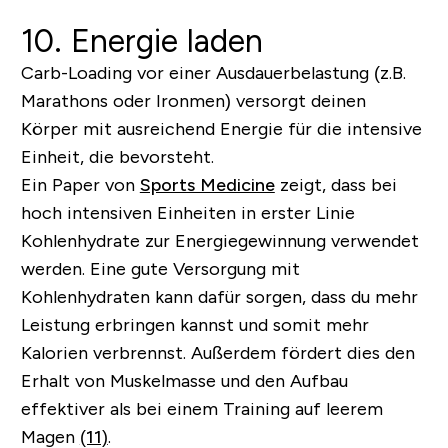
10. Energie laden
Carb-Loading
vor einer Ausdauerbelastung (z.B.
Marathons oder Ironmen) versorgt deinen
Körper mit ausreichend Energie für die intensive
Einheit, die bevorsteht.
Ein Paper von
Sports Medicine
zeigt, dass bei
hoch intensiven Einheiten in erster Linie
Kohlenhydrate zur Energiegewinnung verwendet
werden. Eine gute Versorgung mit
Kohlenhydraten kann dafür sorgen, dass du mehr
Leistung erbringen kannst und somit mehr
Kalorien verbrennst. Außerdem fördert dies den
Erhalt von Muskelmasse und den Aufbau
effektiver als bei einem Training auf leerem
Magen
(11)
.