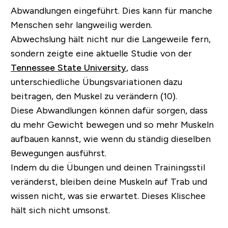
Abwandlungen eingeführt. Dies kann für manche
Menschen sehr langweilig werden.
Abwechslung hält nicht nur die Langeweile fern,
sondern zeigte eine aktuelle Studie von der
Tennessee State University
, dass
unterschiedliche Übungsvariationen dazu
beitragen, den Muskel zu verändern (10).
Diese Abwandlungen können dafür sorgen, dass
du mehr Gewicht bewegen und so mehr Muskeln
aufbauen kannst, wie wenn du ständig dieselben
Bewegungen ausführst.
Indem du die Übungen und deinen Trainingsstil
veränderst, bleiben deine Muskeln auf Trab und
wissen nicht, was sie erwartet. Dieses Klischee
hält sich nicht umsonst.