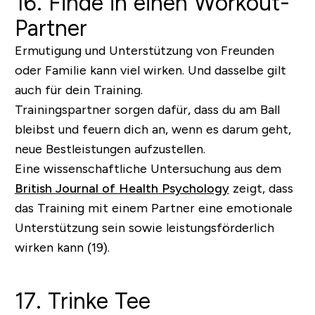
16. Finde in einen Workout-
Partner
Ermutigung und Unterstützung von Freunden
oder Familie kann viel wirken. Und dasselbe gilt
auch für dein Training.
Trainingspartner sorgen dafür, dass du am Ball
bleibst und feuern dich an, wenn es darum geht,
neue Bestleistungen aufzustellen.
Eine wissenschaftliche Untersuchung aus dem
British Journal of Health Psychology
zeigt, dass
das Training mit einem Partner eine emotionale
Unterstützung sein sowie leistungsförderlich
wirken kann (19).
17. Trinke Tee