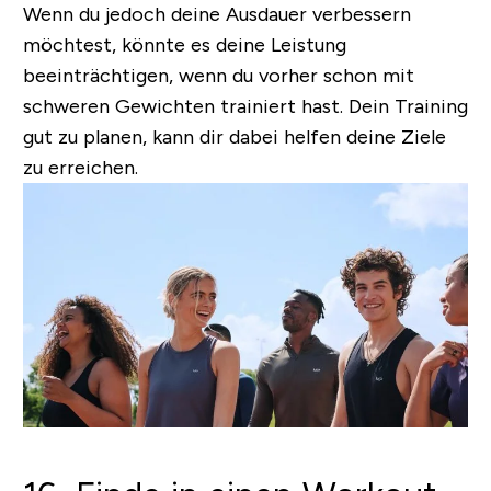
Wenn du jedoch deine Ausdauer verbessern
möchtest, könnte es deine Leistung
beeinträchtigen, wenn du vorher schon mit
schweren Gewichten trainiert hast. Dein Training
gut zu planen, kann dir dabei helfen deine Ziele
zu erreichen.