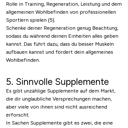
Rolle in Training, Regeneration, Leistung und dem
allgemeinen Wohlbefinden von professionellen
Sportlern spielen (5).
Schenke deiner Regeneration genug Beachtung,
sodass du während deinen Einheiten alles geben
kannst. Das führt dazu, dass du besser Muskeln
aufbauen kannst und fördert dein allgemeines
Wohlbefinden.
5. Sinnvolle Supplemente
Es gibt unzählige Supplemente auf dem Markt,
die dir unglaubliche Versprechungen machen,
aber viele von ihnen sind nicht ausreichend
erforscht.
In Sachen Supplemente gibt es zwei, die eine