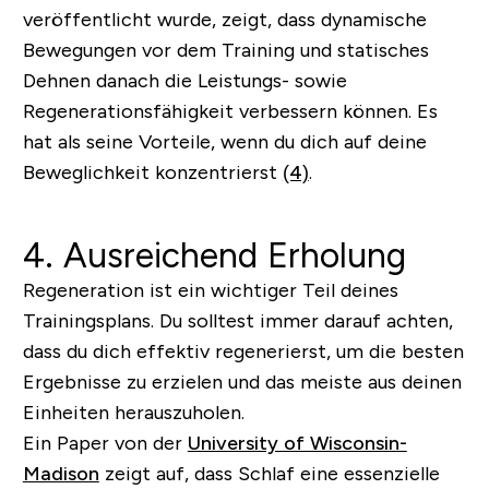
veröffentlicht wurde, zeigt, dass dynamische
Bewegungen vor dem Training und statisches
Dehnen danach die Leistungs- sowie
Regenerationsfähigkeit verbessern können. Es
hat als seine Vorteile, wenn du dich auf deine
Beweglichkeit konzentrierst
(4)
.
4. Ausreichend Erholung
Regeneration ist ein wichtiger Teil deines
Trainingsplans. Du solltest immer darauf achten,
dass du dich effektiv regenerierst, um die besten
Ergebnisse zu erzielen und das meiste aus deinen
Einheiten herauszuholen.
Ein Paper von der
University of Wisconsin-
Madison
zeigt auf, dass Schlaf eine essenzielle