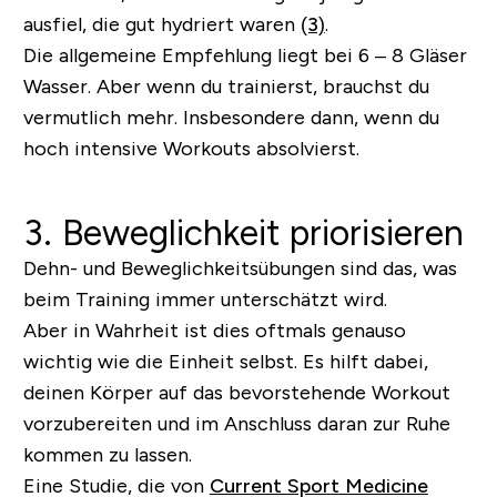
ausfiel, die gut hydriert waren
(3)
.
Die allgemeine Empfehlung liegt bei 6 – 8 Gläser
Wasser. Aber wenn du trainierst, brauchst du
vermutlich mehr. Insbesondere dann, wenn du
hoch intensive Workouts absolvierst.
3. Beweglichkeit priorisieren
Dehn- und Beweglichkeitsübungen sind das, was
beim Training immer unterschätzt wird.
Aber in Wahrheit ist dies oftmals genauso
wichtig wie die Einheit selbst. Es hilft dabei,
deinen Körper auf das bevorstehende Workout
vorzubereiten und im Anschluss daran zur Ruhe
kommen zu lassen.
Eine Studie, die von
Current Sport Medicine