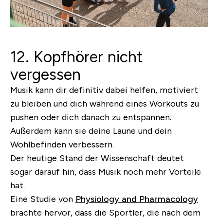
12. Kopfhörer nicht
vergessen
Musik kann dir definitiv dabei helfen, motiviert
zu bleiben und dich während eines Workouts zu
pushen oder dich danach zu entspannen.
Außerdem kann sie deine Laune und dein
Wohlbefinden verbessern.
Der heutige Stand der Wissenschaft deutet
sogar darauf hin, dass Musik noch mehr Vorteile
hat.
Eine Studie von
Physiology and Pharmacology
brachte hervor, dass die Sportler, die nach dem