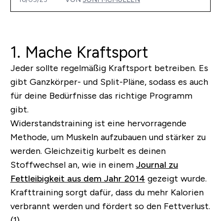
1. Mache Kraftsport
Jeder sollte regelmäßig Kraftsport betreiben. Es
gibt Ganzkörper- und Split-Pläne, sodass es auch
für deine Bedürfnisse das richtige Programm
gibt.
Widerstandstraining ist eine hervorragende
Methode, um Muskeln aufzubauen und stärker zu
werden. Gleichzeitig kurbelt es deinen
Stoffwechsel an, wie in einem
Journal zu
Fettleibigkeit aus dem Jahr 2014
gezeigt wurde.
Krafttraining sorgt dafür, dass du mehr Kalorien
verbrannt werden und fördert so den Fettverlust.
(1)