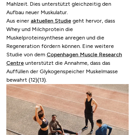
Mahlzeit. Dies unterstützt gleichzeitig den
Aufbau neuer Muskulatur.
Aus einer
aktuellen Studie
geht hervor, dass
Whey und Milchprotein die
Muskelproteinsynthese anregen und die
Regeneration fördern können. Eine weitere
Studie von dem
Copenhagen Muscle Research
Centre
unterstützt die Annahme, dass das
Auffüllen der Glykogenspeicher Muskelmasse
bewahrt (12)(13).