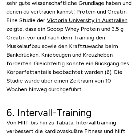
sehr gute wissenschaftliche Grundlage haben und
denen du vertrauen kannst: Protein und Creatin.
Eine Studie der
Victoria University in Australien
zeigte, dass ein Scoop Whey Protein und 3,5 g
Creatin vor und nach dem Training den
Muskelaufbau sowie den Kraftzuwachs beim
Bankdrücken, Kniebeugen und Kreuzheben
förderten. Gleichzeitig konnte ein Rückgang des
Körperfettanteils beobachtet werden (6). Die
Studie wurde über einen Zeitraum von 10
Wochen hinweg durchgeführt.
6. Intervall-Training
Von HIIT bis hin zu Tabata, Intervalltraining
verbessert die kardiovaskuläre Fitness und hilft