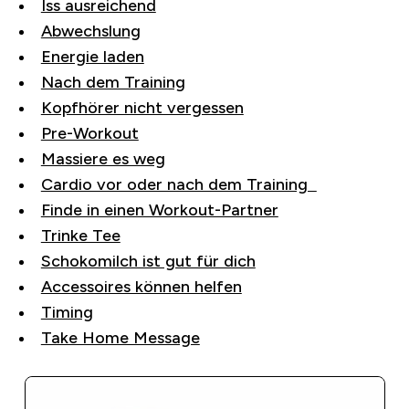
Iss ausreichend
Abwechslung
Energie laden
Nach dem Training
Kopfhörer nicht vergessen
Pre-Workout
Massiere es weg
Cardio vor oder nach dem Training
Finde in einen Workout-Partner
Trinke Tee
Schokomilch ist gut für dich
Accessoires können helfen
Timing
Take Home Message