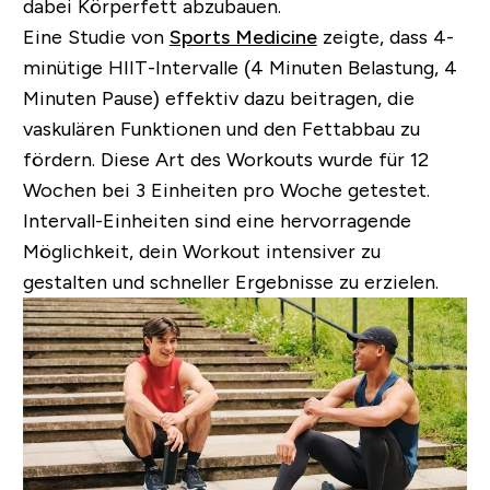
dabei Körperfett abzubauen.
Eine Studie von
Sports Medicine
zeigte, dass 4-
minütige HIIT-Intervalle (4 Minuten Belastung, 4
Minuten Pause) effektiv dazu beitragen, die
vaskulären Funktionen und den Fettabbau zu
fördern. Diese Art des Workouts wurde für 12
Wochen bei 3 Einheiten pro Woche getestet.
Intervall-Einheiten sind eine hervorragende
Möglichkeit, dein Workout intensiver zu
gestalten und schneller Ergebnisse zu erzielen.