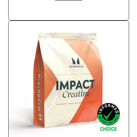
SOFORTKAUF