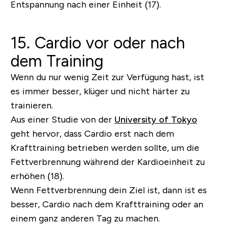
Entspannung nach einer Einheit (17).
15. Cardio vor oder nach
dem Training
Wenn du nur wenig Zeit zur Verfügung hast, ist
es immer besser, klüger und nicht härter zu
trainieren.
Aus einer Studie von der
University of Tokyo
geht hervor, dass Cardio erst nach dem
Krafttraining betrieben werden sollte, um die
Fettverbrennung während der Kardioeinheit zu
erhöhen (18).
Wenn Fettverbrennung dein Ziel ist, dann ist es
besser, Cardio nach dem Krafttraining oder an
einem ganz anderen Tag zu machen.