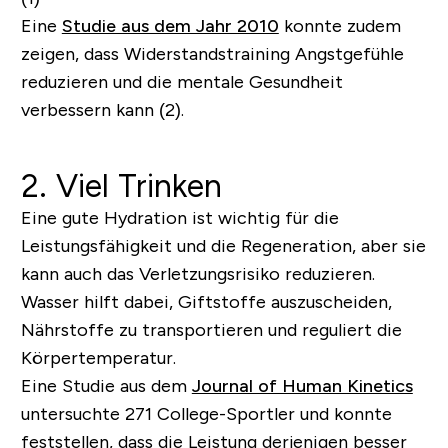
Eine
Studie aus dem Jahr 2010
konnte zudem
zeigen, dass Widerstandstraining Angstgefühle
reduzieren und die mentale Gesundheit
verbessern kann (2).
2. Viel Trinken
Eine gute Hydration ist wichtig für die
Leistungsfähigkeit und die Regeneration, aber sie
kann auch das Verletzungsrisiko reduzieren.
Wasser hilft dabei, Giftstoffe auszuscheiden,
Nährstoffe zu transportieren und reguliert die
Körpertemperatur.
Eine Studie aus dem
Journal of Human Kinetics
untersuchte 271 College-Sportler und konnte
feststellen, dass die Leistung derjenigen besser