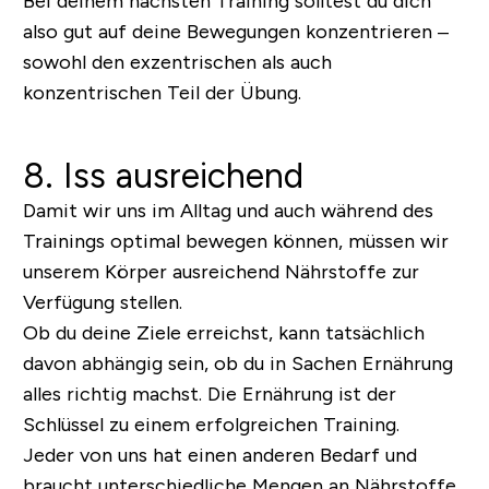
Bei deinem nächsten Training solltest du dich
also gut auf deine Bewegungen konzentrieren –
sowohl den exzentrischen als auch
konzentrischen Teil der Übung.
8. Iss ausreichend
Damit wir uns im Alltag und auch während des
Trainings optimal bewegen können, müssen wir
unserem Körper ausreichend Nährstoffe zur
Verfügung stellen.
Ob du deine Ziele erreichst, kann tatsächlich
davon abhängig sein, ob du in Sachen Ernährung
alles richtig machst. Die Ernährung ist der
Schlüssel zu einem erfolgreichen Training.
Jeder von uns hat einen anderen Bedarf und
braucht unterschiedliche Mengen an Nährstoffe,