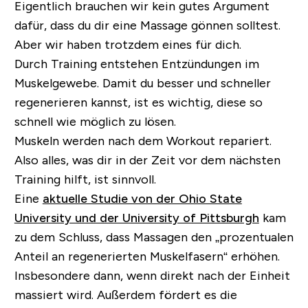
Eigentlich brauchen wir kein gutes Argument
dafür, dass du dir eine Massage gönnen solltest.
Aber wir haben trotzdem eines für dich.
Durch Training entstehen Entzündungen im
Muskelgewebe. Damit du besser und schneller
regenerieren kannst, ist es wichtig, diese so
schnell wie möglich zu lösen.
Muskeln werden nach dem Workout repariert.
Also alles, was dir in der Zeit vor dem nächsten
Training hilft, ist sinnvoll.
Eine
aktuelle Studie von der Ohio State
University und der University of Pittsburgh
kam
zu dem Schluss, dass Massagen den „prozentualen
Anteil an regenerierten Muskelfasern“ erhöhen.
Insbesondere dann, wenn direkt nach der Einheit
massiert wird. Außerdem fördert es die