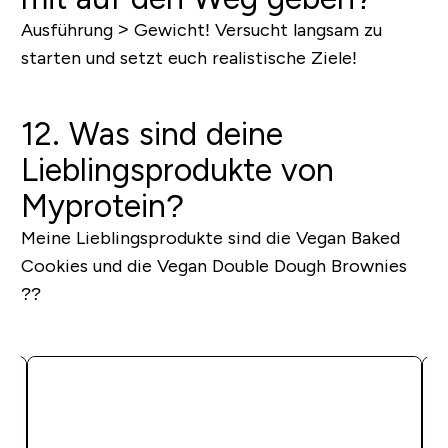
Ausführung > Gewicht! Versucht langsam zu
starten und setzt euch realistische Ziele!
12. Was sind deine
Lieblingsprodukte von
Myprotein?
Meine Lieblingsprodukte sind die Vegan Baked
Cookies und die Vegan Double Dough Brownies
??