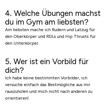
4. Welche Übungen machst
du im Gym am liebsten?
Am liebsten mache ich Rudern und Latzug für
den Oberkörper und RDLs und Hip Thrusts für
den Unterkörper.
5. Wer ist ein Vorbild für
dich?
Ich habe keine bestimmten Vorbilder, ich
versuche einfach das Bestmögliche aus mir
rauszuholen und mich nicht nach anderen zu
orientieren!