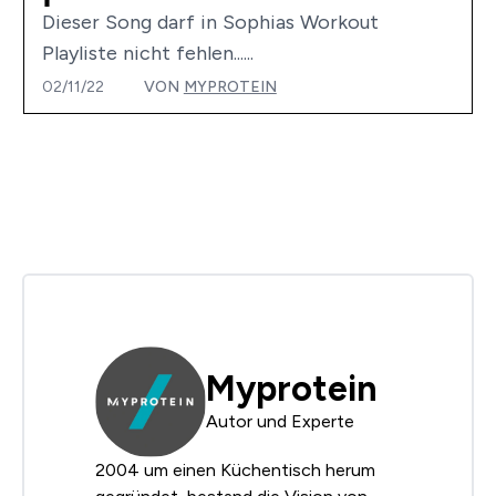
Dieser Song darf in Sophias Workout
Playliste nicht fehlen......
02/11/22
VON
MYPROTEIN
Myprotein
Autor und Experte
2004 um einen Küchentisch herum