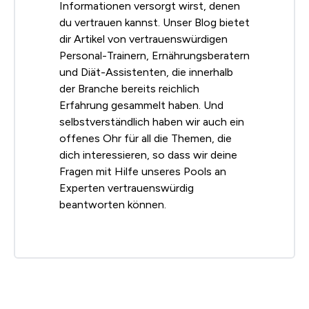
Informationen versorgt wirst, denen
du vertrauen kannst. Unser Blog bietet
dir Artikel von vertrauenswürdigen
Personal-Trainern, Ernährungsberatern
und Diät-Assistenten, die innerhalb
der Branche bereits reichlich
Erfahrung gesammelt haben. Und
selbstverständlich haben wir auch ein
offenes Ohr für all die Themen, die
dich interessieren, so dass wir deine
Fragen mit Hilfe unseres Pools an
Experten vertrauenswürdig
beantworten können.