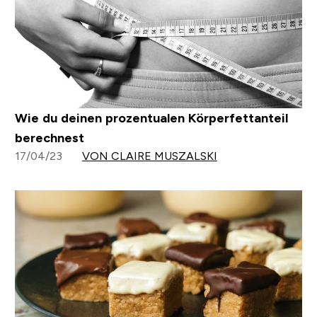
Wie du deinen prozentualen Körperfettanteil
berechnest
17/04/23
VON CLAIRE MUSZALSKI