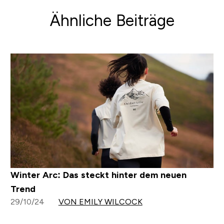
Ähnliche Beiträge
Winter Arc: Das steckt hinter dem neuen
Trend
29/10/24
VON EMILY WILCOCK