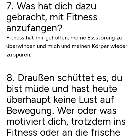
7. Was hat dich dazu
gebracht, mit Fitness
anzufangen?
Fitness hat mir geholfen, meine Essstörung zu
überwinden und mich und meinen Körper wieder
zu spüren.
8. Draußen schüttet es, du
bist müde und hast heute
überhaupt keine Lust auf
Bewegung. Wer oder was
motiviert dich, trotzdem ins
Fitness oder an die frische