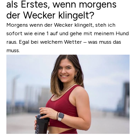
als Erstes, wenn morgens
der Wecker klingelt?
Morgens wenn der Wecker klingelt, steh ich
sofort wie eine 1 auf und gehe mit meinem Hund
raus. Egal bei welchem Wetter – was muss das
muss.