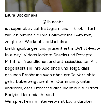
Laura Becker aka
@llauraabe
ist super aktiv auf Instagram und TikTok – fast
täglich nimmt sie ihre Follower ins Gym mit,
zeigt ihre Workouts, erklärt ihre
Lieblingsübungen und präsentiert in „What-I-eat-
in-a-day“-Videos leckere Snacks und Rezepte.
Mit ihrer freundlichen und enthusiastischen Art
begeistert sie ihre Audience und zeigt, dass
gesunde Ernährung auch ohne große Verzichte
geht. Dabei zeigt sie ihrer Community unter
anderem, dass Fitnessstudios nicht nur für Profi-
Bodybuilder gedacht sind.
Wir sprechen im Interview mit Laura darüber,