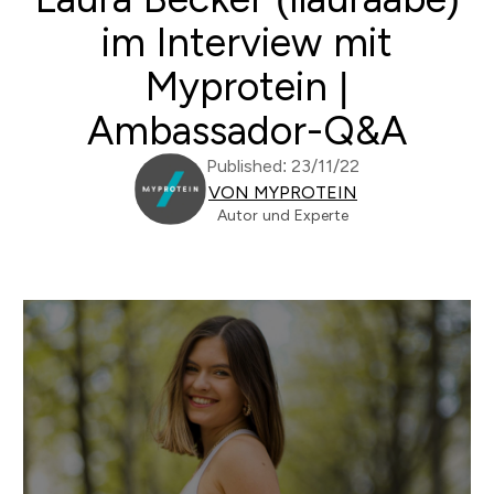
im Interview mit
Myprotein |
Ambassador-Q&A
Published: 23/11/22
VON MYPROTEIN
Autor und Experte