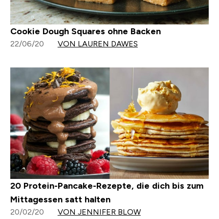
Cookie Dough Squares ohne Backen
22/06/20
VON LAUREN DAWES
20 Protein-Pancake-Rezepte, die dich bis zum
Mittagessen satt halten
20/02/20
VON JENNIFER BLOW