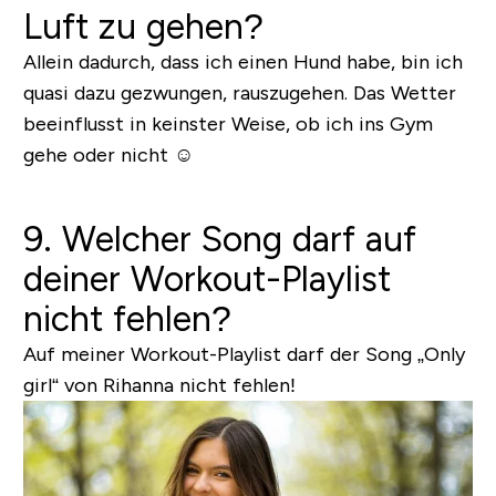
Luft zu gehen?
Allein dadurch, dass ich einen Hund habe, bin ich
quasi dazu gezwungen, rauszugehen. Das Wetter
beeinflusst in keinster Weise, ob ich ins Gym
gehe oder nicht ☺️
9. Welcher Song darf auf
deiner Workout-Playlist
nicht fehlen?
Auf meiner Workout-Playlist darf der Song „Only
girl“ von Rihanna nicht fehlen!