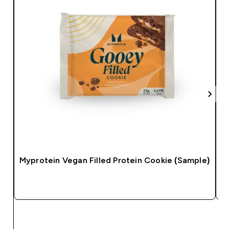
Myprotein Vegan Filled Protein Cookie (Sample)
SOFORTKAUF