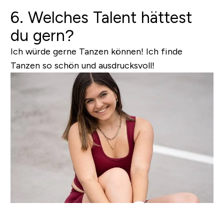
6. Welches Talent hättest
du gern?
Ich würde gerne Tanzen können! Ich finde
Tanzen so schön und ausdrucksvoll!