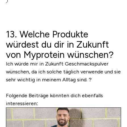
13. Welche Produkte
würdest du dir in Zukunft
von Myprotein wünschen?
Ich würde mir in Zukunft Geschmackspulver
wünschen, da ich solche täglich verwende und sie
sehr wichtig in meinem Alltag sind. ?
Folgende Beiträge könnten dich ebenfalls
interessieren: