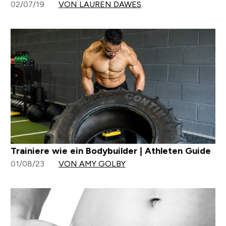
02/07/19
VON LAUREN DAWES
Trainiere wie ein Bodybuilder | Athleten Guide
01/08/23
VON AMY GOLBY