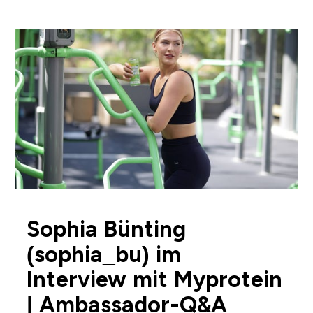
Sophia Bünting
(sophia_bu) im
Interview mit Myprotein
| Ambassador-Q&A