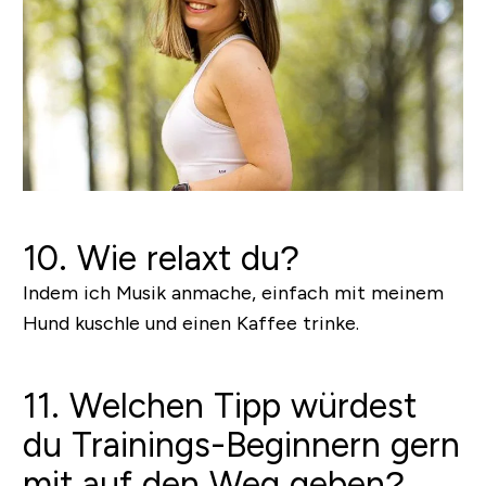
10. Wie relaxt du?
Indem ich Musik anmache, einfach mit meinem
Hund kuschle und einen Kaffee trinke.
11. Welchen Tipp würdest
du Trainings-Beginnern gern
mit auf den Weg geben?