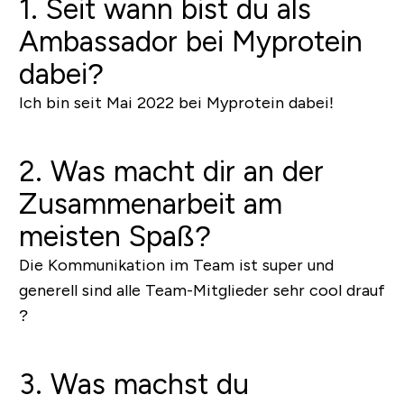
1. Seit wann bist du als
Ambassador bei Myprotein
dabei?
Ich bin seit Mai 2022 bei Myprotein dabei!
2. Was macht dir an der
Zusammenarbeit am
meisten Spaß?
Die Kommunikation im Team ist super und
generell sind alle Team-Mitglieder sehr cool drauf
?
3. Was machst du