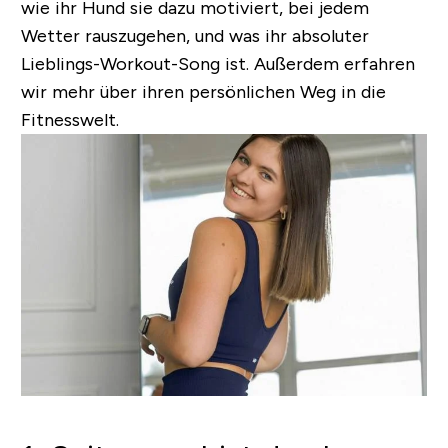
wie ihr Hund sie dazu motiviert, bei jedem
Wetter rauszugehen, und was ihr absoluter
Lieblings-Workout-Song ist. Außerdem erfahren
wir mehr über ihren persönlichen Weg in die
Fitnesswelt.