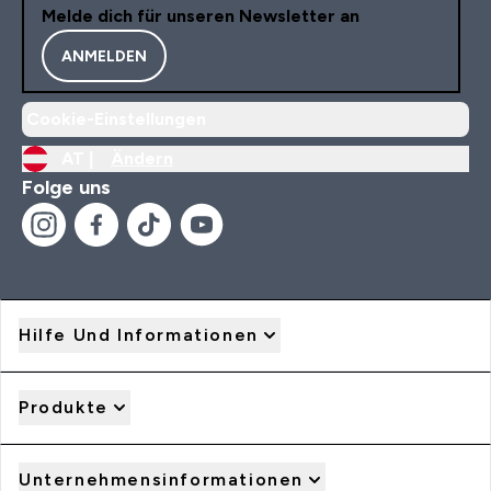
Melde dich für unseren Newsletter an
ANMELDEN
Cookie-Einstellungen
AT |
Ändern
Folge uns
Hilfe Und Informationen
Produkte
Unternehmensinformationen