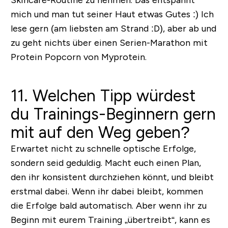
mich und man tut seiner Haut etwas Gutes :) Ich
lese gern (am liebsten am Strand :D), aber ab und
zu geht nichts über einen Serien-Marathon mit
Protein Popcorn von Myprotein.
11. Welchen Tipp würdest
du Trainings-Beginnern gern
mit auf den Weg geben?
Erwartet nicht zu schnelle optische Erfolge,
sondern seid geduldig. Macht euch einen Plan,
den ihr konsistent durchziehen könnt, und bleibt
erstmal dabei. Wenn ihr dabei bleibt, kommen
die Erfolge bald automatisch. Aber wenn ihr zu
Beginn mit eurem Training „übertreibt“, kann es