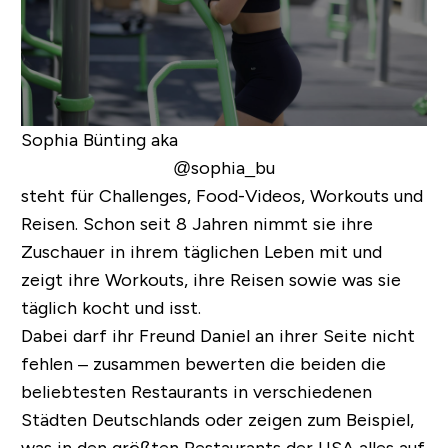
Sophia Bünting aka
@sophia_bu
steht für Challenges, Food-Videos, Workouts und
Reisen. Schon seit 8 Jahren nimmt sie ihre
Zuschauer in ihrem täglichen Leben mit und
zeigt ihre Workouts, ihre Reisen sowie was sie
täglich kocht und isst.
Dabei darf ihr Freund Daniel an ihrer Seite nicht
fehlen – zusammen bewerten die beiden die
beliebtesten Restaurants in verschiedenen
Städten Deutschlands oder zeigen zum Beispiel,
was in den größten Restaurants der USA alles auf