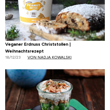
Veganer Erdnuss Christstollen |
Weihnachtsrezept
18/12/23
VON NADJA KOWALSKI