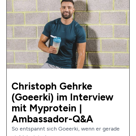
Christoph Gehrke
(Goeerki) im Interview
mit Myprotein |
Ambassador-Q&A
So entspannt sich Goeerki, wenn er gerade