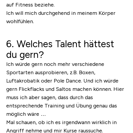
auf Fitness beziehe.
Ich will mich durchgehend in meinem Körper
wohlfühlen.
6. Welches Talent hättest
du gern?
Ich würde gern noch mehr verschiedene
Sportarten ausprobieren, z.B. Boxen,
Luftakrobatik oder Pole Dance. Und ich würde
gern Flickflacks und Saltos machen können. Hier
muss ich aber sagen, dass durch das
entsprechende Training und Übung genau das
möglich wäre …
Mal schauen, ob ich es irgendwann wirklich in
Angriff nehme und mir Kurse raussuche.