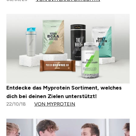
Entdecke das Myprotein Sortiment, welches
dich bei deinen Zielen unterstützt!
22/10/18
VON MYPROTEIN