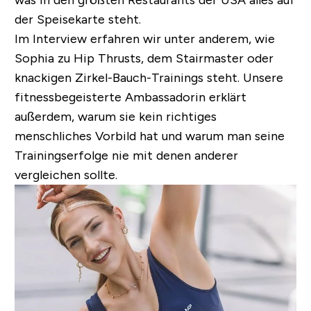
der Speisekarte steht.
Im Interview erfahren wir unter anderem, wie
Sophia zu Hip Thrusts, dem Stairmaster oder
knackigen Zirkel-Bauch-Trainings steht. Unsere
fitnessbegeisterte Ambassadorin erklärt
außerdem, warum sie kein richtiges
menschliches Vorbild hat und warum man seine
Trainingserfolge nie mit denen anderer
vergleichen sollte.