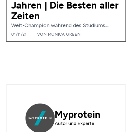
Jahren | Die Besten aller
Zeiten
Welt-Champion während des Studiums....
01/11/21
VON
MONICA GREEN
Myprotein
Autor und Experte