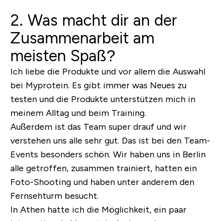
2. Was macht dir an der
Zusammenarbeit am
meisten Spaß?
Ich liebe die Produkte und vor allem die Auswahl
bei Myprotein. Es gibt immer was Neues zu
testen und die Produkte unterstützen mich in
meinem Alltag und beim Training.
Außerdem ist das Team super drauf und wir
verstehen uns alle sehr gut. Das ist bei den Team-
Events besonders schön. Wir haben uns in Berlin
alle getroffen, zusammen trainiert, hatten ein
Foto-Shooting und haben unter anderem den
Fernsehturm besucht.
In Athen hatte ich die Möglichkeit, ein paar