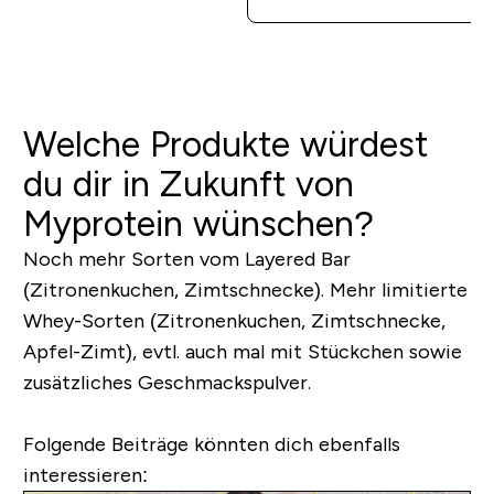
Welche Produkte würdest
du dir in Zukunft von
Myprotein wünschen?
Noch mehr Sorten vom Layered Bar
(Zitronenkuchen, Zimtschnecke). Mehr limitierte
Whey-Sorten (Zitronenkuchen, Zimtschnecke,
Apfel-Zimt), evtl. auch mal mit Stückchen sowie
zusätzliches Geschmackspulver.
Folgende Beiträge könnten dich ebenfalls
interessieren: