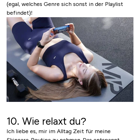
(egal, welches Genre sich sonst in der Playlist
befindet)!
10. Wie relaxt du?
Ich liebe es, mir im Alltag Zeit für meine
Skincare-Routine zu nehmen. Das entspannt