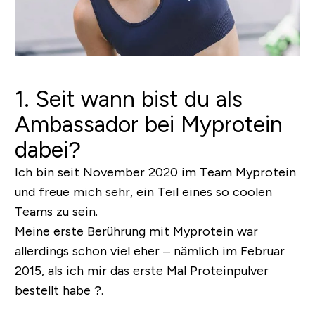
1. Seit wann bist du als
Ambassador bei Myprotein
dabei?
Ich bin seit November 2020 im Team Myprotein
und freue mich sehr, ein Teil eines so coolen
Teams zu sein.
Meine erste Berührung mit Myprotein war
allerdings schon viel eher – nämlich im Februar
2015, als ich mir das erste Mal Proteinpulver
bestellt habe ?.