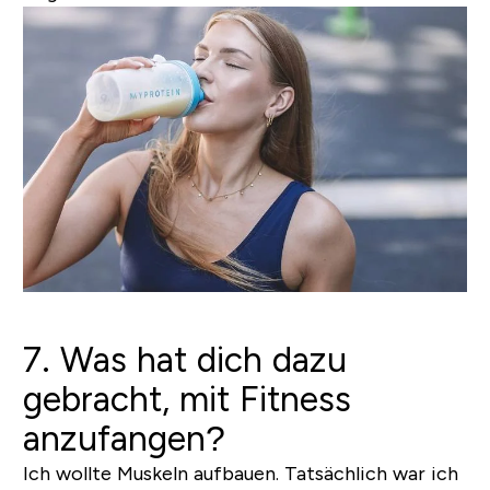
7. Was hat dich dazu
gebracht, mit Fitness
anzufangen?
Ich wollte Muskeln aufbauen. Tatsächlich war ich