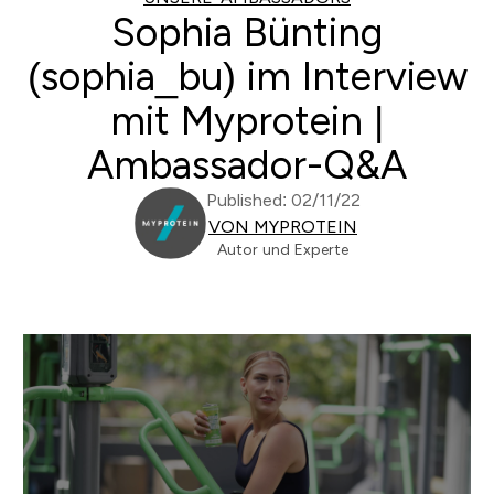
Sophia Bünting
(sophia_bu) im Interview
mit Myprotein |
Ambassador-Q&A
Published: 02/11/22
VON MYPROTEIN
Autor und Experte