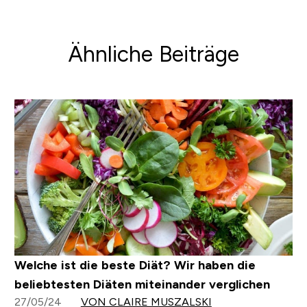
Ähnliche Beiträge
Welche ist die beste Diät? Wir haben die
beliebtesten Diäten miteinander verglichen
27/05/24
VON CLAIRE MUSZALSKI