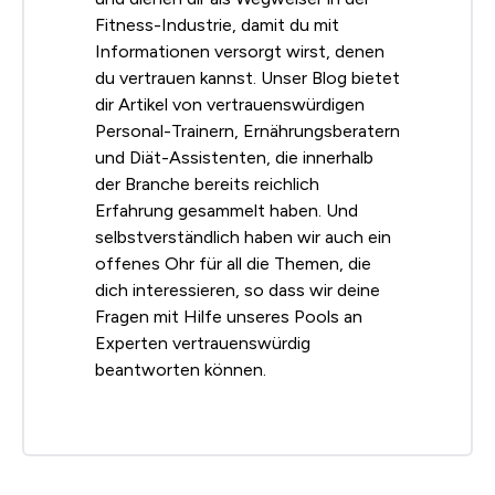
Fitness-Industrie, damit du mit
Informationen versorgt wirst, denen
du vertrauen kannst. Unser Blog bietet
dir Artikel von vertrauenswürdigen
Personal-Trainern, Ernährungsberatern
und Diät-Assistenten, die innerhalb
der Branche bereits reichlich
Erfahrung gesammelt haben. Und
selbstverständlich haben wir auch ein
offenes Ohr für all die Themen, die
dich interessieren, so dass wir deine
Fragen mit Hilfe unseres Pools an
Experten vertrauenswürdig
beantworten können.