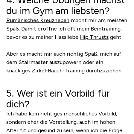
du im Gym am liebsten?
Rumänisches Kreuzheben
macht mir am meisten
Spaß. Damit eröffne ich oft mein Beintraining,
bevor es zu meiner Hassliebe
Hip Thrusts
geht
…
Aber es macht mir auch richtig Spaß, mich auf
dem Stairmaster auszupowern oder ein
knackiges Zirkel-Bauch-Training durchzuziehen.
5. Wer ist ein Vorbild für
dich?
Ich habe kein richtiges menschliches Vorbild,
sondern eher die Vorstellung, auch im hohen
Alter fit und gesund zu sein, wenn ich die Frage