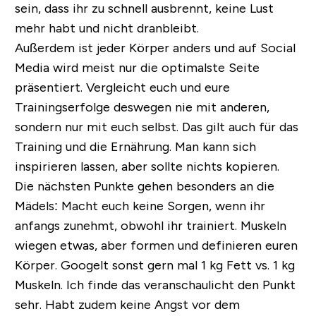
sein, dass ihr zu schnell ausbrennt, keine Lust
mehr habt und nicht dranbleibt.
Außerdem ist jeder Körper anders und auf Social
Media wird meist nur die optimalste Seite
präsentiert. Vergleicht euch und eure
Trainingserfolge deswegen nie mit anderen,
sondern nur mit euch selbst. Das gilt auch für das
Training und die Ernährung. Man kann sich
inspirieren lassen, aber sollte nichts kopieren.
Die nächsten Punkte gehen besonders an die
Mädels: Macht euch keine Sorgen, wenn ihr
anfangs zunehmt, obwohl ihr trainiert. Muskeln
wiegen etwas, aber formen und definieren euren
Körper. Googelt sonst gern mal 1 kg Fett vs. 1 kg
Muskeln. Ich finde das veranschaulicht den Punkt
sehr. Habt zudem keine Angst vor dem