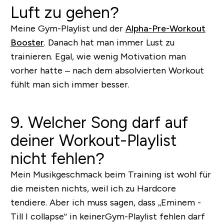
Luft zu gehen?
Meine Gym-Playlist und der
Alpha-Pre-Workout
Booster
. Danach hat man immer Lust zu
trainieren. Egal, wie wenig Motivation man
vorher hatte – nach dem absolvierten Workout
fühlt man sich immer besser.
9. Welcher Song darf auf
deiner Workout-Playlist
nicht fehlen?
Mein Musikgeschmack beim Training ist wohl für
die meisten nichts, weil ich zu Hardcore
tendiere. Aber ich muss sagen, dass „Eminem -
Till I collapse“ in
keiner
Gym-Playlist fehlen darf