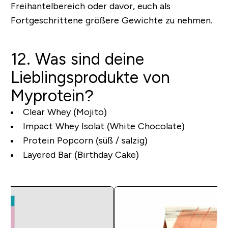
Freihantelbereich oder davor, euch als
Fortgeschrittene größere Gewichte zu nehmen.
12. Was sind deine
Lieblingsprodukte von
Myprotein?
Clear Whey (Mojito)
Impact Whey Isolat (White Chocolate)
Protein Popcorn (süß / salzig)
Layered Bar (Birthday Cake)