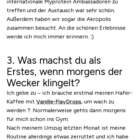
internationale Myprotein Ambassadoren zu
treffen und der Austausch war sehr schön.
Außerdem haben wir sogar die Akropolis
zusammen besucht. An die schönen Erlebnisse
werde ich mich immer erinnern. :)
3. Was machst du als
Erstes, wenn morgens der
Wecker klingelt?
Ich gebe zu – ich brauche erstmal meinen Hafer-
Kaffee mit
Vanille-FlavDrops
, um wach zu
werden ?. Normalerweise gehts dann morgens
für mich schon ins Gym.
Nach meinem Umzug letzten Monat ist meine
Routine allerdings etwas zerrüttet und ich habe