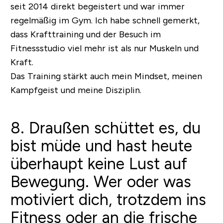
seit 2014 direkt begeistert und war immer
regelmäßig im Gym. Ich habe schnell gemerkt,
dass Krafttraining und der Besuch im
Fitnessstudio viel mehr ist als nur Muskeln und
Kraft.
Das Training stärkt auch mein Mindset, meinen
Kampfgeist und meine Disziplin.
8. Draußen schüttet es, du
bist müde und hast heute
überhaupt keine Lust auf
Bewegung. Wer oder was
motiviert dich, trotzdem ins
Fitness oder an die frische