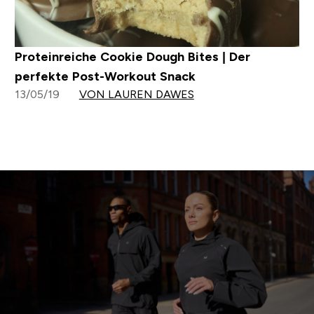
Proteinreiche Cookie Dough Bites | Der
perfekte Post-Workout Snack
13/05/19
VON LAUREN DAWES