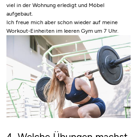
viel in der Wohnung erledigt und Möbel
aufgebaut.
Ich freue mich aber schon wieder auf meine
Workout-Einheiten im leeren Gym um 7 Uhr.
4. Welche Übungen machst