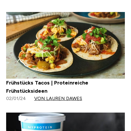
Frühstücks Tacos | Proteinreiche
Frühstücksideen
02/01/24
VON LAUREN DAWES