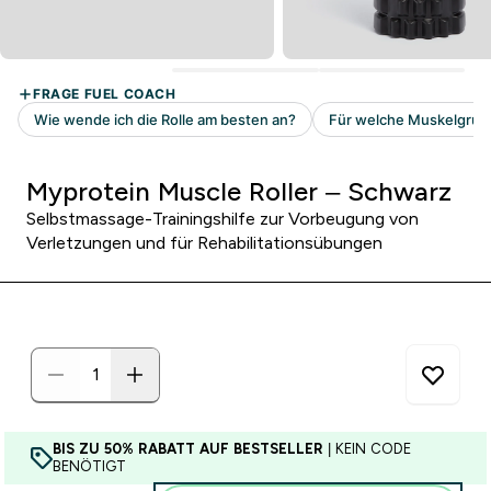
Myprotein Muscle Roller – Schwarz
Selbstmassage-Trainingshilfe zur Vorbeugung von
Verletzungen und für Rehabilitationsübungen
BIS ZU 50% RABATT AUF BESTSELLER
| KEIN CODE
BENÖTIGT