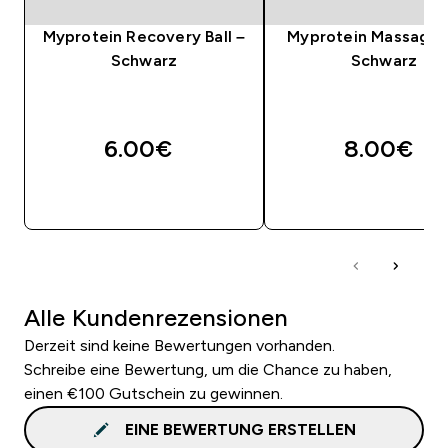
Myprotein Recovery Ball –
Myprotein Massageba
Schwarz
Schwarz
6.00€‎
8.00€‎
SOFORTKAUF
SOFORTKAUF
Alle Kundenrezensionen
Derzeit sind keine Bewertungen vorhanden.
Schreibe eine Bewertung, um die Chance zu haben,
einen €100 Gutschein zu gewinnen.
EINE BEWERTUNG ERSTELLEN