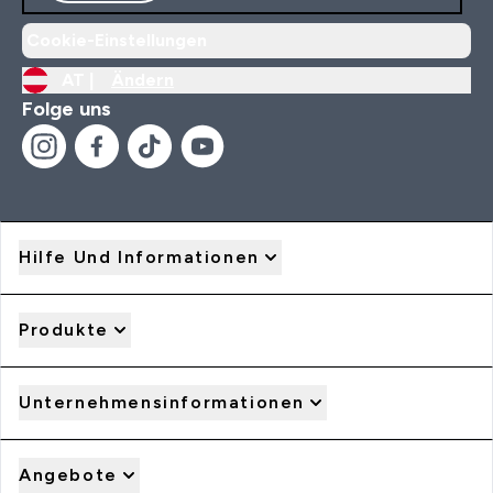
Cookie-Einstellungen
AT |
Ändern
Folge uns
Hilfe Und Informationen
Produkte
Unternehmensinformationen
Angebote