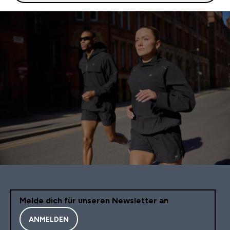
Melde dich für unseren Newsletter an
ANMELDEN